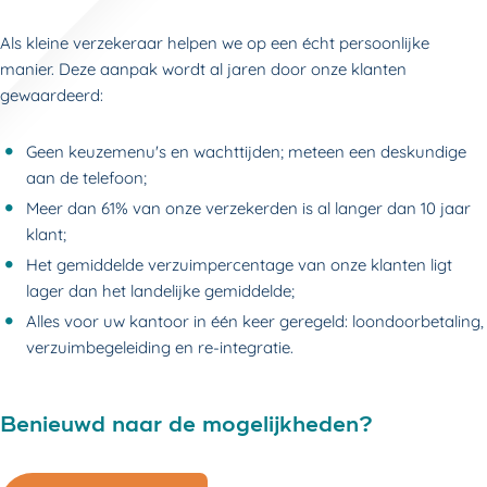
Als kleine verzekeraar helpen we op een écht persoonlijke
manier. Deze aanpak wordt al jaren door onze klanten
gewaardeerd:
Geen keuzemenu's en wachttijden; meteen een deskundige
aan de telefoon;
Meer dan 61% van onze verzekerden is al langer dan 10 jaar
klant;
Het gemiddelde verzuimpercentage van onze klanten ligt
lager dan het landelijke gemiddelde;
Alles voor uw kantoor in één keer geregeld: loondoorbetaling,
verzuimbegeleiding en re-integratie.
Benieuwd naar de mogelijkheden?