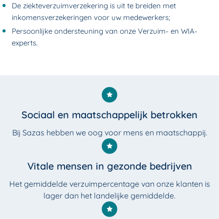
De ziekteverzuimverzekering is uit te breiden met
inkomensverzekeringen voor uw medewerkers;
Persoonlijke ondersteuning van onze Verzuim- en WIA-
experts.
Waarom Sazas?
Sociaal en maatschappelijk betrokken
Bij Sazas hebben we oog voor mens en maatschappij.
Vitale mensen in gezonde bedrijven
Het gemiddelde verzuimpercentage van onze klanten is
lager dan het landelijke gemiddelde.