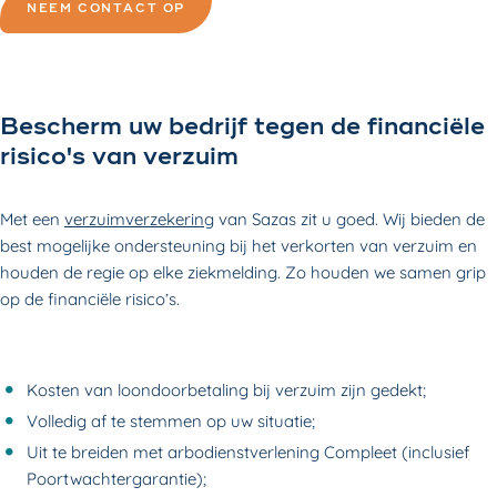
NEEM CONTACT OP
Bescherm uw bedrijf tegen de financiële
risico's van verzuim
Met een
verzuimverzekering
van Sazas zit u goed. Wij bieden de
best mogelijke ondersteuning bij het verkorten van verzuim en
houden de regie op elke ziekmelding. Zo houden we samen grip
op de financiële risico’s.
Kosten van loondoorbetaling bij verzuim zijn gedekt;
Volledig af te stemmen op uw situatie;
Uit te breiden met arbodienstverlening Compleet (inclusief
Poortwachtergarantie);