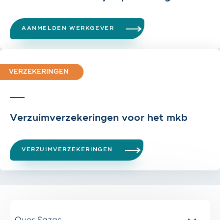
AANMELDEN WERKGEVER
VERZEKERINGEN
Verzuimverzekeringen voor het mkb
VERZUIMVERZEKERINGEN
Over Sazas