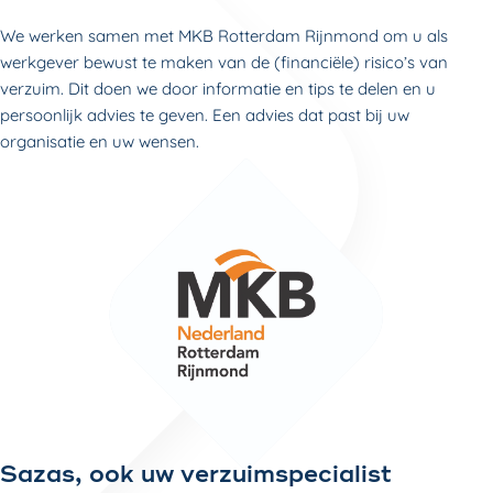
We werken samen met MKB Rotterdam Rijnmond om u als
werkgever bewust te maken van de (financiële) risico’s van
verzuim. Dit doen we door informatie en tips te delen en u
persoonlijk advies te geven. Een advies dat past bij uw
organisatie en uw wensen.
Sazas, ook uw verzuimspecialist