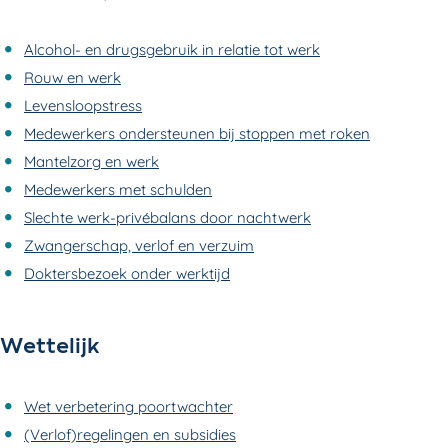
Alcohol- en drugsgebruik in relatie tot werk
Rouw en werk
Levensloopstress
Medewerkers ondersteunen bij stoppen met roken
Mantelzorg en werk
Medewerkers met schulden
Slechte werk-privébalans door nachtwerk
Zwangerschap, verlof en verzuim
Doktersbezoek onder werktijd
Wettelijk
Wet verbetering poortwachter
(Verlof)regelingen en subsidies