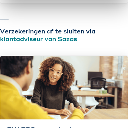
Verzekeringen af te sluiten via
klantadviseur van Sazas