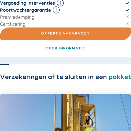
Vergoeding interventies
Poortwachtergarantie
Premiedemping
Certificering
OFFERTE AANVRAGEN
MEER INFORMATIE
Verzekeringen af te sluiten in een
pakket