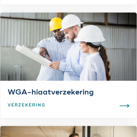
WGA-hiaatverzekering
VERZEKERING