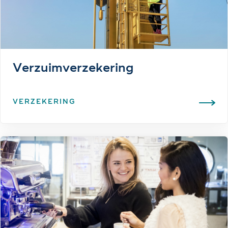
Verzuimverzekering
VERZEKERING