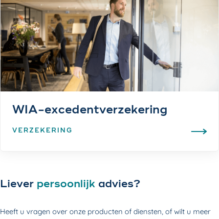
WIA-excedentverzekering
VERZEKERING
Liever
persoonlijk
advies?
Heeft u vragen over onze producten of diensten, of wilt u meer