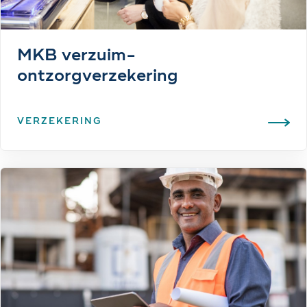
MKB verzuim-
ontzorgverzekering
VERZEKERING