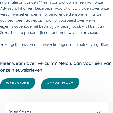
informatie ontvangen? Neem
contact
op met een van onze
Adviseurs Inkomen. Deze beantwoordt al uw vragen over onze
verzuimverzekeringen en bijbehorende dienstverlening. De
adviseur geeft advies op maat, bijvoorbeeld over welke
eigenrisicoperiode het beste bij uw bedrijf past. Als klant van
Sazas heeft u persoonlijk contact met uw vaste adviseur.
◄
Vergelijk onze verzuimverzekeringen in de pakketvergelijker
Meer weten over verzuim? Meld u aan voor één van
onze nieuwsbrieven:
WERKGEVER
ACCOUNTANT
Over Sazas