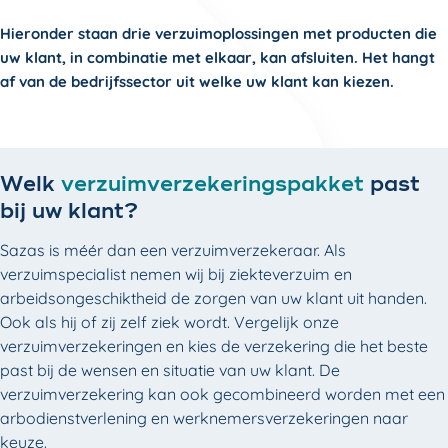
Hieronder staan drie verzuimoplossingen met producten die
uw klant, in combinatie met elkaar, kan afsluiten. Het hangt
af van de bedrijfssector uit welke uw klant kan kiezen.
Welk
verzuimverzekeringspakket
past
bij uw klant?
Sazas is méér dan een verzuimverzekeraar. Als
verzuimspecialist nemen wij bij ziekteverzuim en
arbeidsongeschiktheid de zorgen van uw klant uit handen.
Ook als hij of zij zelf ziek wordt. Vergelijk onze
verzuimverzekeringen en kies de verzekering die het beste
past bij de wensen en situatie van uw klant. De
verzuimverzekering kan ook gecombineerd worden met een
arbodienstverlening en werknemersverzekeringen naar
keuze.