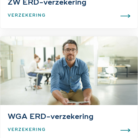
ZW ERD-verzekering
VERZEKERING
WGA ERD-verzekering
VERZEKERING