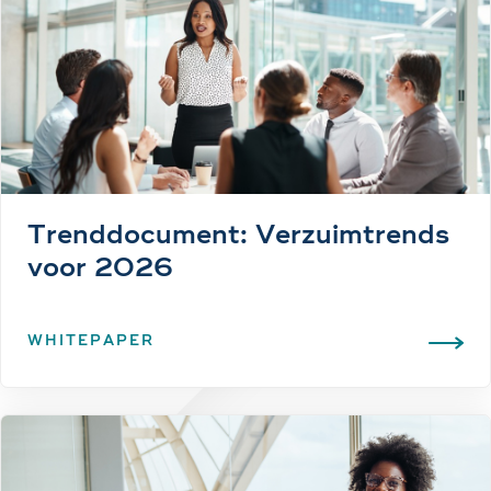
Trenddocument: Verzuim­trends
voor 2026
WHITEPAPER