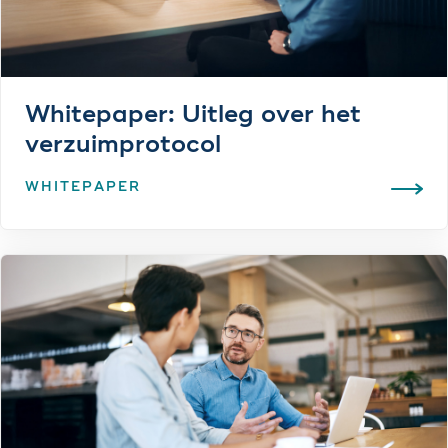
Whitepaper: Uitleg over het
verzuimprotocol
WHITEPAPER