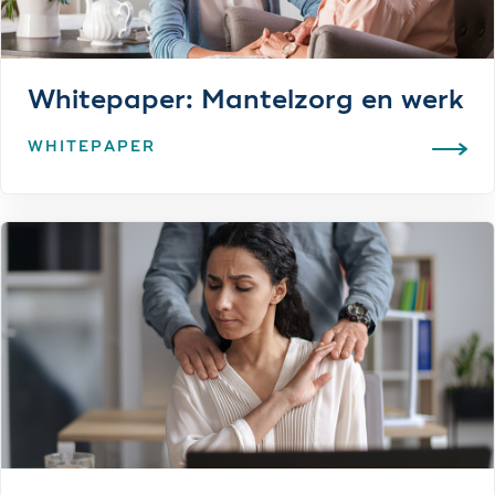
Whitepaper: Mantelzorg en werk
WHITEPAPER