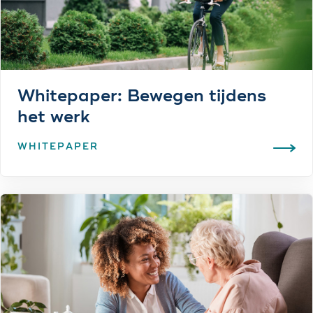
Whitepaper: Bewegen tijdens
het werk
WHITEPAPER