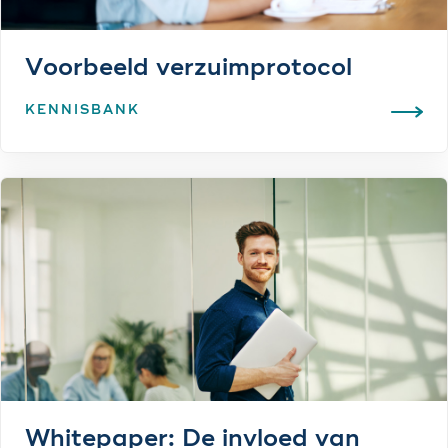
Voorbeeld verzuimprotocol
KENNISBANK
Whitepaper: De invloed van