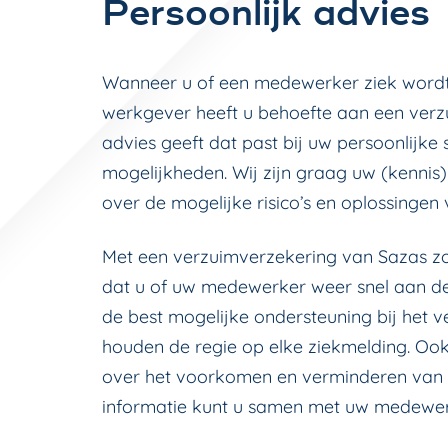
Persoonlijk advies
Wanneer u of een medewerker ziek wordt, 
werkgever heeft u behoefte aan een verz
advies geeft dat past bij uw persoonlijke 
mogelijkheden. Wij zijn graag uw (kennis
over de mogelijke risico’s en oplossingen
Met een verzuimverzekering van Sazas z
dat u of uw medewerker weer snel aan de 
de best mogelijke ondersteuning bij het 
houden de regie op elke ziekmelding. Ook
over het voorkomen en verminderen van 
informatie kunt u samen met uw medewer