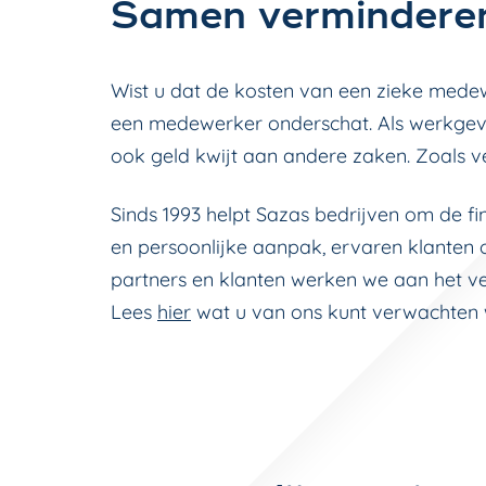
Samen vermindere
Wist u dat de kosten van een zieke mede
een medewerker onderschat. Als werkgever
ook geld kwijt aan andere zaken. Zoals ve
Sinds 1993 helpt Sazas bedrijven om de fi
en persoonlijke aanpak, ervaren klanten
partners en klanten werken we aan het v
Lees
hier
wat u van ons kunt verwachten 