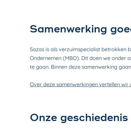
Samenwerking goe
Sazas is als verzuimspecialist betrokken
Ondernemen (MBO).
Dit doen we onder 
te gaan. Binnen deze samenwerking gaan 
Over deze samenwerkingen vertellen wij 
Onze geschiedenis