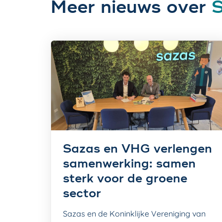
Meer nieuws over
Sazas en VHG verlengen
samenwerking: samen
sterk voor de groene
sector
Sazas en de Koninklijke Vereniging van