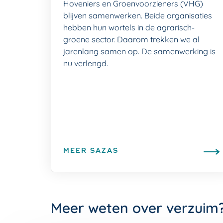
Hoveniers en Groenvoorzieners (VHG)
blijven samenwerken. Beide organisaties
hebben hun wortels in de agrarisch-
groene sector. Daarom trekken we al
jarenlang samen op. De samenwerking is
nu verlengd.
MEER SAZAS
Meer weten over verzuim