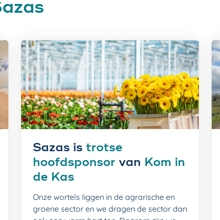
Sazas
Sazas is
trotse
hoofdsponsor
van
Kom in
de Kas
Onze wortels liggen in de agrarische en
groene sector en we dragen de sector dan