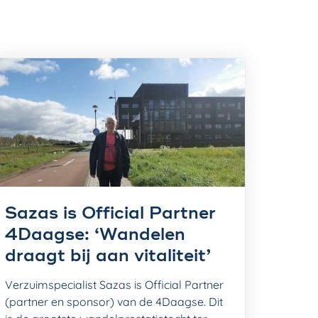
Sazas is Official Partner
4Daagse: ‘Wandelen
draagt bij aan vitaliteit’
Verzuimspecialist Sazas is Official Partner
(partner en sponsor) van de 4Daagse. Dit