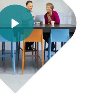
Video afspelen