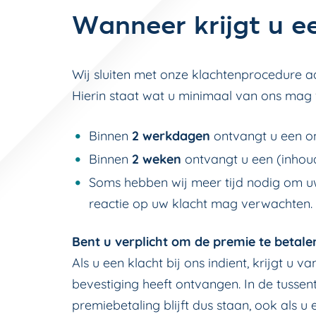
Wanneer krijgt u e
Wij sluiten met onze klachtenprocedure a
Hierin staat wat u minimaal van ons mag 
Binnen
2 werkdagen
ontvangt u een o
Binnen
2 weken
ontvangt u een (inhoud
Soms hebben wij meer tijd nodig om uw
reactie op uw klacht mag verwachten. 
Bent u verplicht om de premie te betalen
Als u een klacht bij ons indient, krijgt u 
bevestiging heeft ontvangen. In de tussen
premiebetaling blijft dus staan, ook als u 