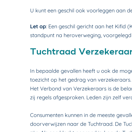
U kunt een geschil ook voorleggen aan de
Let op
: Een geschil gericht aan het Kifid 
standpunt na heroverweging, voorgelegd
Tuchtraad Verzekeraa
In bepaalde gevallen heeft u ook de mog
toezicht op het gedrag van verzekeraars. 
Het Verbond van Verzekeraars is de bela
zij regels afgesproken. Leden zijn zelf ve
Consumenten kunnen in de meeste gevallen
doorverwijzen naar de Tuchtraad. De Tuch