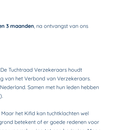
en 3 maanden
, na ontvangst van ons
. De Tuchtraad Verzekeraars houdt
ng
van het Verbond van Verzekeraars.
n Nederland. Samen met hun leden hebben
).
Maar het Kifid kan tuchtklachten wel
egrond betekent of er goede redenen voor