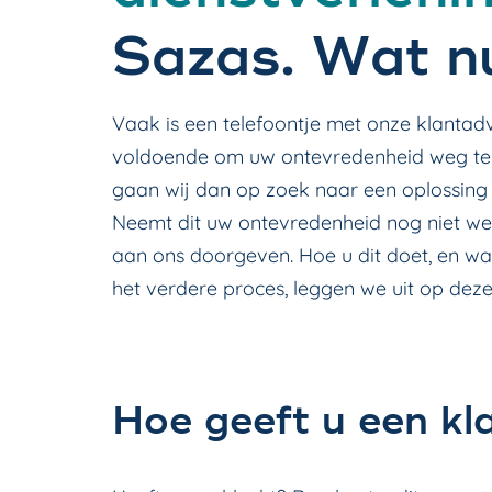
Sazas. Wat n
Vaak is een telefoontje met onze klantadv
voldoende om uw ontevredenheid weg te
gaan wij dan op zoek naar een oplossing di
Neemt dit uw ontevredenheid nog niet we
aan ons doorgeven. Hoe u dit doet, en w
het verdere proces, leggen we uit op deze
Hoe geeft u een kl