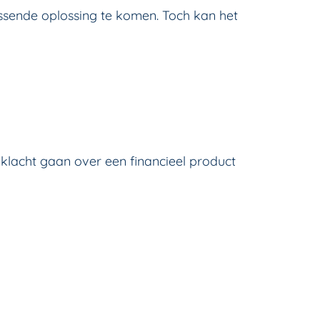
ssende oplossing te komen. Toch kan het
e klacht gaan over een financieel product