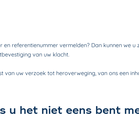
mer en referentienummer vermelden? Dan kunnen we u 
bevestiging van uw klacht.
st van uw verzoek tot heroverweging, van ons een inh
s u het niet eens bent m