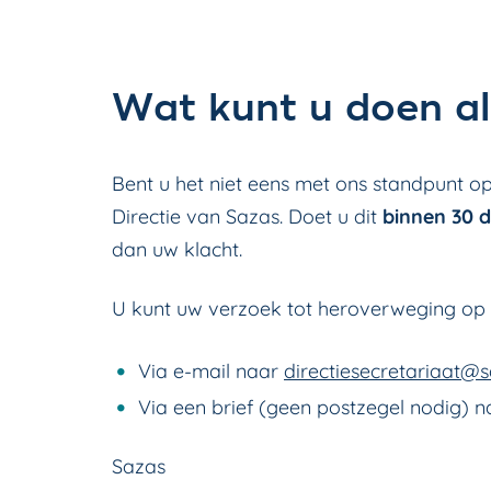
Wat kunt u doen al
Bent u het niet eens met ons standpunt o
Directie van Sazas. Doet u dit
binnen 30 
dan uw klacht.
U kunt uw verzoek tot heroverweging op
Via e-mail naar
directiesecretariaat@s
Via een brief (geen postzegel nodig) n
Sazas