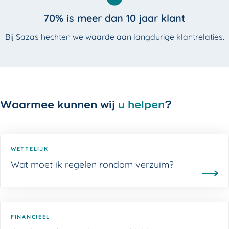
70% is meer dan 10 jaar klant
Bij Sazas hechten we waarde aan langdurige klantrelaties.
Waarmee kunnen wij
u
helpen
?
WETTELIJK
Wat moet ik regelen rondom verzuim?
FINANCIEEL