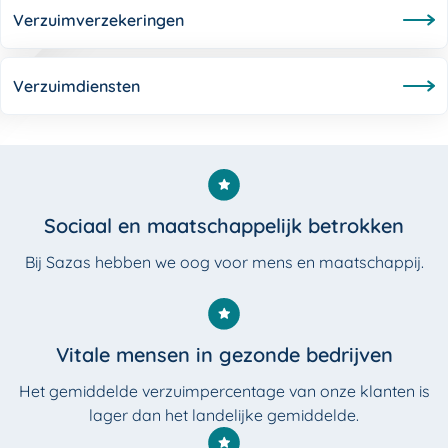
Verzuimverzekeringen
Verzuimdiensten
Sociaal en maatschappelijk betrokken
Bij Sazas hebben we oog voor mens en maat­schappij.
Vitale mensen in gezonde bedrijven
Het gemiddelde verzuimpercentage van onze klanten is
lager dan het landelijke gemiddelde.