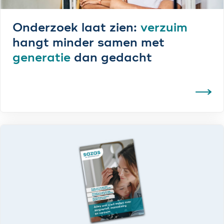
Onderzoek laat zien:
verzuim
hangt minder samen met
generatie
dan gedacht