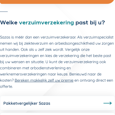
Welke
verzuimverzekering
past bij u?
Sazas is méér dan een verzuimverzekeraar. Als verzuimspecialist
nemen wij bij ziekteverzuim en arbeidsongeschiktheid uw zorgen
uit handen. Ook als u zelf ziek wordt. Vergelijk onze
verzuimverzekeringen en kies de verzekering die het beste past
bij uw wensen en situatie. U kunt de verzuimverzekering ook
combineren met arbodienstverlening en
werknemersverzekeringen naar keuze. Benieuwd naar de
kosten?
Bereken makkelijk zelf uw premie
en ontvang direct een
offerte.
Pakketvergelijker Sazas