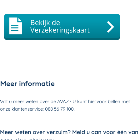
Meer informatie
Wilt u meer weten over de AVAZ? U kunt hiervoor bellen met
onze klantenservice: 088 56 79 100.
Meer weten over verzuim? Meld u aan voor één van