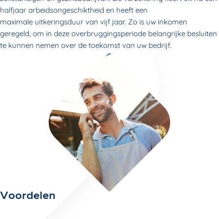
halfjaar arbeidsongeschiktheid en heeft een
maximale uitkeringsduur van vijf jaar. Zo is uw inkomen
geregeld, om in
deze overbruggingsperiode belangrijke besluiten
te kunnen nemen over de toekomst van uw bedrijf.
Voordelen