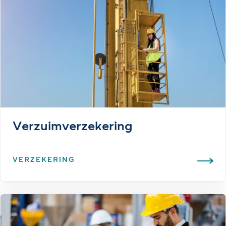
Verzuimverzekering
VERZEKERING