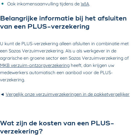
Ook inkomensaanvulling tijdens de
WIA
.
Belangrijke informatie bij het afsluiten
van een PLUS-verzekering
U kunt de PLUS-verzekering alleen afsluiten in combinatie met
een Sazas Verzuimverzekering. Als u als werkgever in de
agrarische en groene sector een Sazas Verzuimverzekering of
MKB verzuim-ontzorgverzekering
heeft, dan krijgen uw
medewerkers automatisch een aanbod voor de PLUS-
verzekering.
◄
Vergelijk onze verzuimverzekeringen in de pakketvergelijker
Wat zijn de kosten van een PLUS-
verzekering?