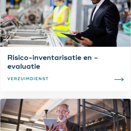
Risico-inventarisatie en -
evaluatie
VERZUIMDIENST