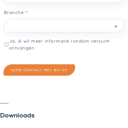
Downloads