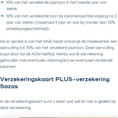
15% van het verzekerde jaarloon in het tweede jaar van
ziekte;
10% van het verzekerde loon bij inkomensachteruitgang na 2
jaar van ziekte; (maximaal 5 jaar en ook bij minder dan 35%
arbeidsongeschiktheid);
Als er sprake is van het WGA-hiaat ontvangt de medewerker een
aanvulling tot 70% van het verzekerd jaarloon. Deze aanvulling
loopt door tot de AOW-leeftijd. Hierbij wordt wel rekening
gehouden met eventuele uitkering(en) en eventueel verdiende
inkomen.
Verzekeringskaart PLUS-verzekering
Sazas
In de verzekeringskaart kunt u lezen wat wel en niet is gedekt bij
deze verzekering.