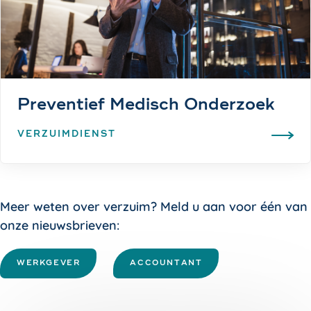
Preventief Medisch Onderzoek
VERZUIMDIENST
Meer weten over verzuim? Meld u aan voor één van
onze nieuwsbrieven:
WERKGEVER
ACCOUNTANT