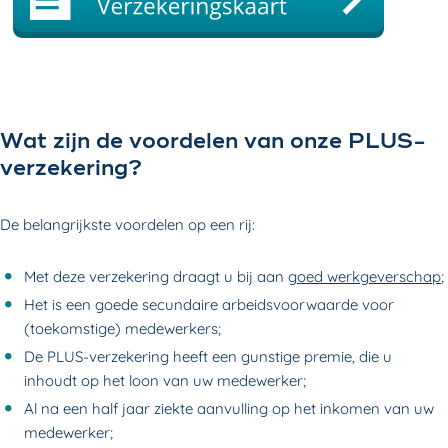
Wat zijn de voordelen van onze PLUS-
verzekering?
De belangrijkste voordelen op een rij:
Met deze verzekering draagt u bij aan
goed werkgeverschap
;
Het is een goede secundaire arbeidsvoorwaarde voor
(toekomstige) medewerkers;
De PLUS-verzekering heeft een gunstige premie, die u
inhoudt op het loon van uw medewerker;
Al na een half jaar ziekte aanvulling op het inkomen van uw
medewerker;