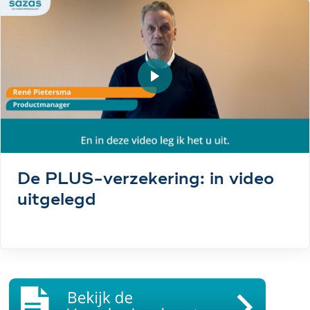
Video afspelen
De PLUS-verzekering: in video
uitgelegd