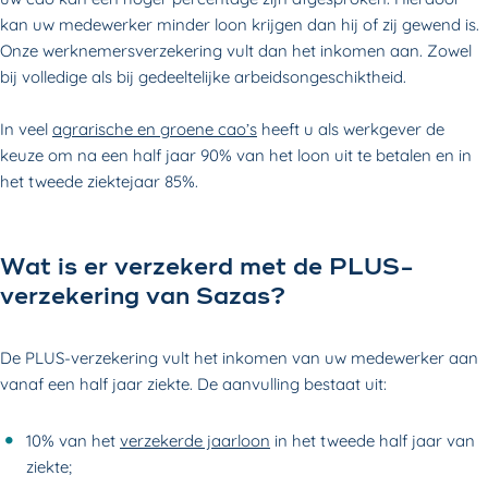
kan uw medewerker minder loon krijgen dan hij of zij gewend is.
Onze werknemersverzekering vult dan het inkomen aan. Zowel
bij volledige als bij gedeeltelijke arbeidsongeschiktheid.
In veel
agrarische en groene cao’s
heeft u als werkgever de
keuze om na een half jaar 90% van het loon uit te betalen en in
het tweede ziektejaar 85%.
Wat is er verzekerd met de PLUS-
verzekering van Sazas?
De PLUS-verzekering vult het inkomen van uw medewerker aan
vanaf een half jaar ziekte. De aanvulling bestaat uit:
10% van het
verzekerde jaarloon
in het tweede half jaar van
ziekte;