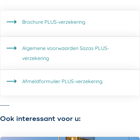
Brochure PLUS-verzekering
Algemene voorwaarden Sazas PLUS-
verzekering
Afmeldformulier PLUS-verzekering
Ook interessant voor u: