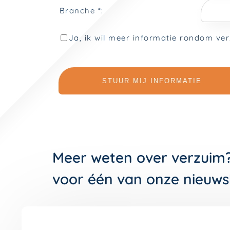
Meer weten over verzuim
voor één van onze nieuws