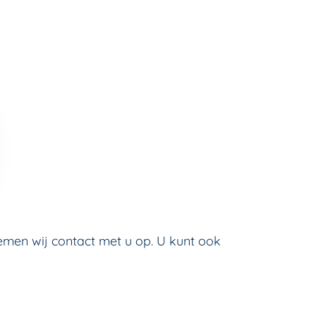
nemen wij contact met u op. U kunt ook