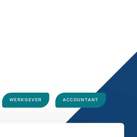
WERKGEVER
ACCOUNTANT