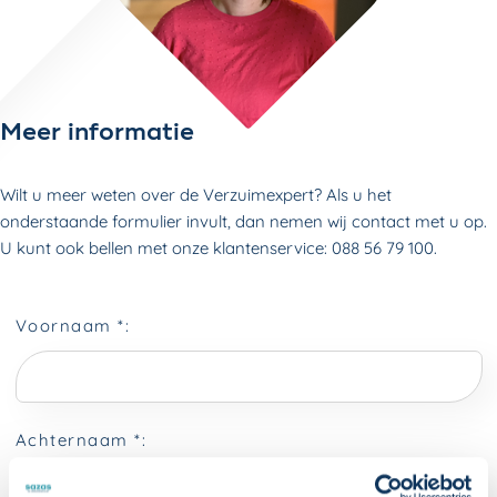
Meer informatie
Wilt u meer weten over de Verzuimexpert? Als u het
onderstaande formulier invult, dan nemen wij contact met u op.
U kunt ook bellen met onze klantenservice: 088 56 79 100.