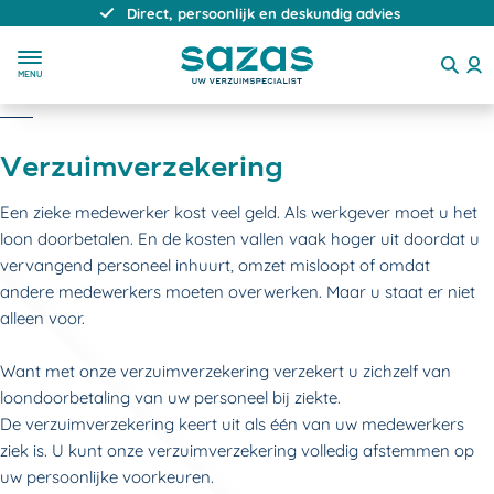
Direct, persoonlijk en deskundig advies
MENU
Verzuimverzekering
Een zieke medewerker kost veel geld. Als werkgever moet u het
loon doorbetalen. En de kosten vallen vaak hoger uit doordat u
vervangend personeel inhuurt, omzet misloopt of omdat
andere medewerkers moeten overwerken. Maar u staat er niet
alleen voor.
Want met onze verzuimverzekering verzekert u zichzelf van
loondoorbetaling van uw personeel bij ziekte.
De verzuimverzekering keert uit als één van uw medewerkers
ziek is. U kunt onze verzuimverzekering volledig afstemmen op
uw persoonlijke voorkeuren.