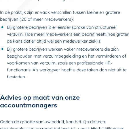
In de praktijk zijn er vaak verschillen tussen kleine en grotere
bedrijven (20 of meer medewerkers):
Bij grotere bedrijven is er eerder sprake van structureel
verzuim. Hoe meer medewerkers een bedrijf heeft, hoe groter
de kans dat er altijd wel een medewerker ziek is.
Bij grotere bedrijven werken vaker medewerkers die zich
bezighouden met verzuimbegeleiding en het verminderen of
voorkomen van verzuim, zoals een professionele HR-
functionaris. Als werkgever hoeft u deze taken dan niet uit te
besteden.
Advies op maat van onze
accountmanagers
Gezien de grootte van uw bedrijf, kan het zijn dat een
verzuimoplossing op maat het best bij u past. Hierbij kijken we