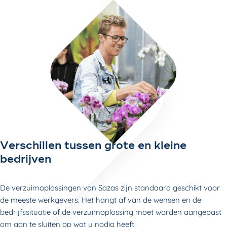
Verschillen tussen grote en kleine
bedrijven
De verzuimoplossingen van Sazas zijn standaard geschikt voor
de meeste werkgevers. Het hangt af van de wensen en de
bedrijfssituatie of de verzuimoplossing moet worden aangepast
om aan te sluiten op wat u nodig heeft.