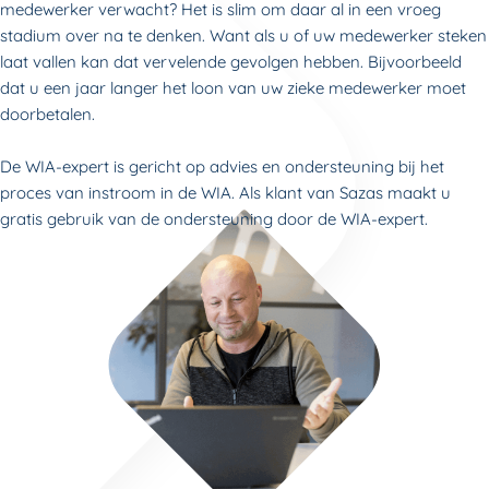
medewerker verwacht? Het is slim om daar al in een vroeg
stadium over na te denken. Want als u of uw medewerker steken
laat vallen kan dat vervelende gevolgen hebben. Bijvoorbeeld
dat u een jaar langer het loon van uw zieke medewerker moet
doorbetalen.
De WIA-expert is gericht op advies en ondersteuning bij het
proces van instroom in de WIA. Als klant van Sazas maakt u
gratis gebruik van de ondersteuning door de WIA-expert.