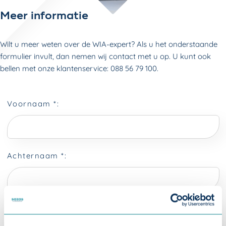
Meer informatie
Wilt u meer weten over de WIA-expert? Als u het onderstaande
formulier invult, dan nemen wij contact met u op. U kunt ook
bellen met onze klantenservice: 088 56 79 100.