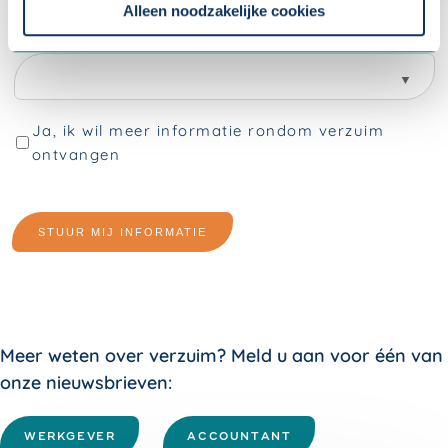
instellingen.
Alleen noodzakelijke cookies
Meer weten over verzuim? Meld u aan voor één van
onze nieuwsbrieven:
WERKGEVER
ACCOUNTANT