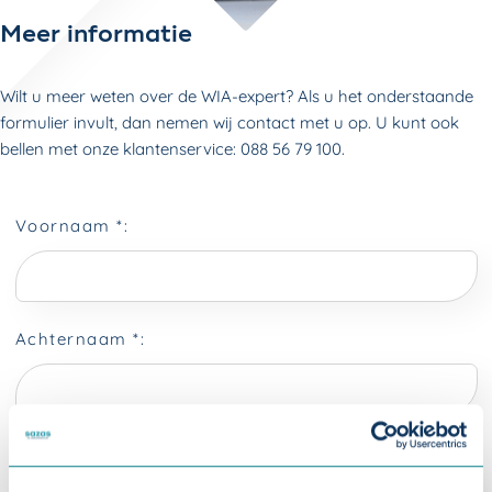
Meer informatie
Wilt u meer weten over de WIA-expert? Als u het onderstaande
formulier invult, dan nemen wij contact met u op. U kunt ook
bellen met onze klantenservice: 088 56 79 100.