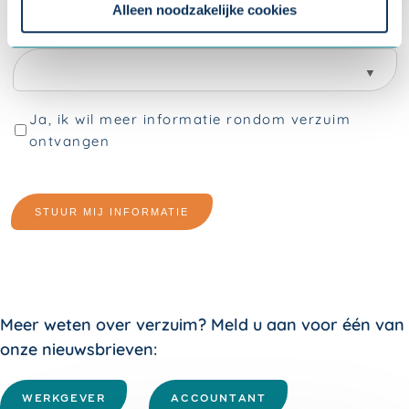
instellingen.
Alleen noodzakelijke cookies
Meer weten over verzuim? Meld u aan voor één van
onze nieuwsbrieven:
WERKGEVER
ACCOUNTANT