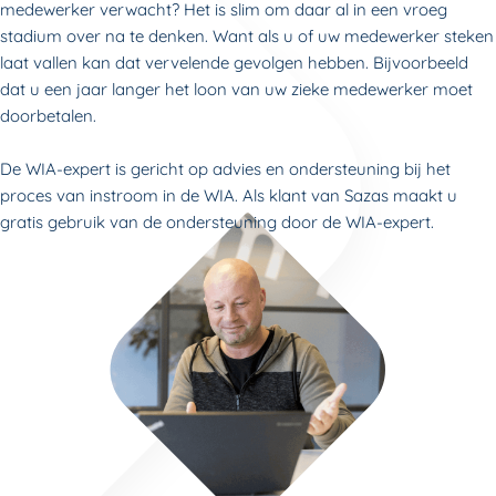
medewerker verwacht? Het is slim om daar al in een vroeg
stadium over na te denken. Want als u of uw medewerker steken
laat vallen kan dat vervelende gevolgen hebben. Bijvoorbeeld
dat u een jaar langer het loon van uw zieke medewerker moet
doorbetalen.
De WIA-expert is gericht op advies en ondersteuning bij het
proces van instroom in de WIA. Als klant van Sazas maakt u
gratis gebruik van de ondersteuning door de WIA-expert.