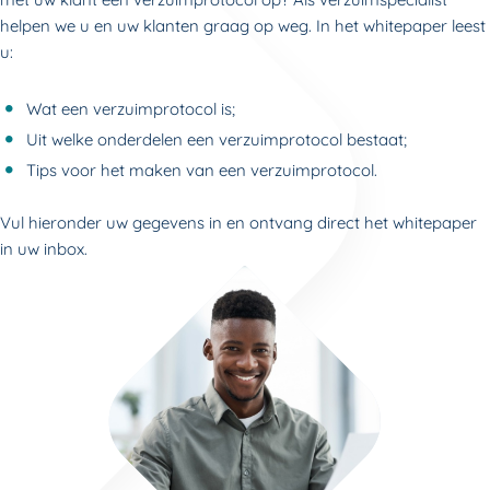
helpen we u en uw klanten graag op weg. In het whitepaper leest
u:
Wat een verzuimprotocol is;
Uit welke onderdelen een verzuimprotocol bestaat;
Tips voor het maken van een verzuimprotocol.
Vul hieronder uw gegevens in en ontvang direct het whitepaper
in uw inbox.