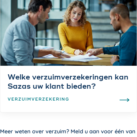
Welke verzuimverzekeringen kan
Sazas uw klant bieden?
VERZUIMVERZEKERING
Meer weten over verzuim? Meld u aan voor één van