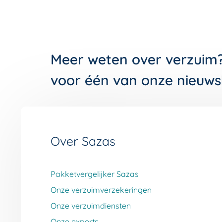
Meer weten over verzuim
voor één van onze nieuws
Over Sazas
Pakketvergelijker Sazas
Onze verzuimverzekeringen
Onze verzuimdiensten
Onze experts