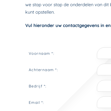
we stap voor stap de onderdelen van dit b
kunt opstellen.
Vul hieronder uw contactgegevens in en