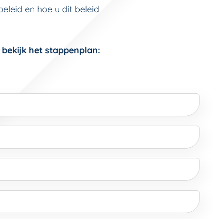
eleid en hoe u dit beleid
 bekijk het stappenplan: