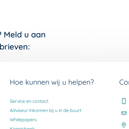
? Meld u aan
brieven:
Hoe kunnen wij u helpen?
Co
Service en contact
Adviseur Inkomen bij u in de buurt
Whitepapers
Kennisbank