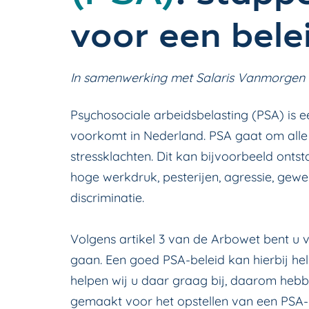
voor een bele
In samenwerking met Salaris Vanmorgen
Psychosociale arbeidsbelasting (PSA) is 
voorkomt in Nederland. PSA gaat om all
stressklachten. Dit kan bijvoorbeeld onts
hoge werkdruk, pesterijen, agressie, gewel
discriminatie.
Volgens artikel 3 van de Arbowet bent u 
gaan. Een goed PSA-beleid kan hierbij hel
helpen wij u daar graag bij, daarom heb
gemaakt voor het opstellen van een PSA-b