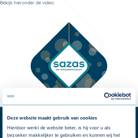
Bekijk hieronder de video:
Deze website maakt gebruik van cookies
Hierdoor werkt de website beter, is hij voor u als
bezoeker makkelijker te gebruiken en kunnen wij het