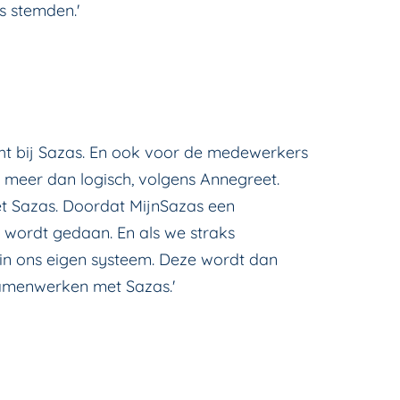
 stemden.'
t bij Sazas. En ook voor de medewerkers
 meer dan logisch, volgens Annegreet.
et Sazas. Doordat MijnSazas een
 wordt gedaan. En als we straks
in ons eigen systeem. Deze wordt dan
samenwerken met Sazas.'