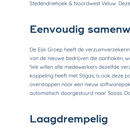
Stedendriehoek & Noordwest Veluw. Deze
Eenvoudig samenw
De Eijk Groep
heeft de verzuimverzekerin
van de nieuwe bedrijven die aanhaken, wo
'We willen alle medewerkers dezelfde ver
koppeling heeft met Stigas, is ook deze 
overstappen naar een nieuw softwarepakk
automatisch doorgestuurd naar Sazas. Da
Laagdrempelig