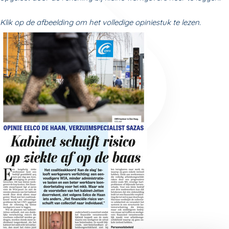
Klik op de afbeelding om het volledige opiniestuk te lezen.