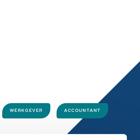
WERKGEVER
ACCOUNTANT