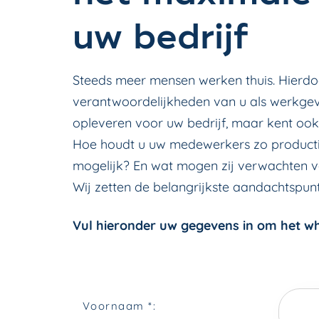
uw bedrijf
Steeds meer mensen werken thuis. Hierd
verantwoordelijkheden van u als werkgev
opleveren voor uw bedrijf, maar kent ook
Hoe houdt u uw medewerkers zo producti
mogelijk? En wat mogen zij verwachten v
Wij zetten de belangrijkste aandachtspunt
Vul hieronder uw gegevens in om het wh