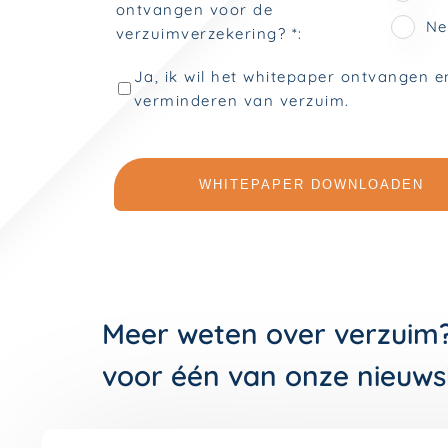
Meer weten over verzuim
voor één van onze nieuws