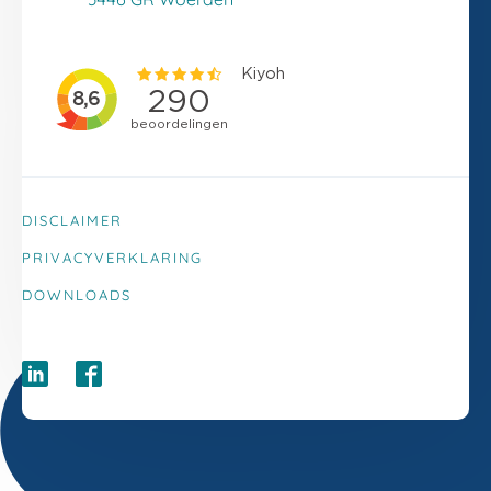
DISCLAIMER
PRIVACYVERKLARING
DOWNLOADS