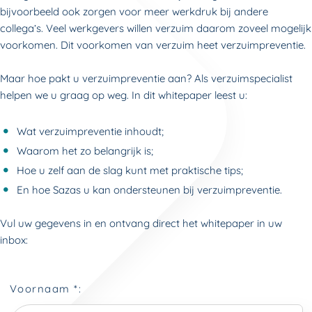
bijvoorbeeld ook zorgen voor meer werkdruk bij andere
collega’s. Veel werkgevers willen verzuim daarom zoveel mogelijk
voorkomen. Dit voorkomen van verzuim heet verzuimpreventie.
Maar hoe pakt u verzuimpreventie aan? Als verzuimspecialist
helpen we u graag op weg. In dit whitepaper leest u:
Wat verzuimpreventie inhoudt;
Waarom het zo belangrijk is;
Hoe u zelf aan de slag kunt met praktische tips;
En hoe Sazas u kan ondersteunen bij verzuimpreventie.
Vul uw gegevens in en ontvang direct het whitepaper in uw
inbox: