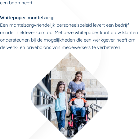
een baan heeft.
Whitepaper mantelzorg
Een mantelzorgvriendelijk personeelsbeleid levert een bedrijf
minder ziekteverzuim op. Met deze whitepaper kunt u uw klanten
ondersteunen bij de mogelijkheden die een werkgever heeft om
de werk- en privébalans van medewerkers te verbeteren.