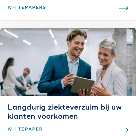
WHITEPAPERS
Langdurig ziekteverzuim bij uw
klanten voorkomen
WHITEPAPER