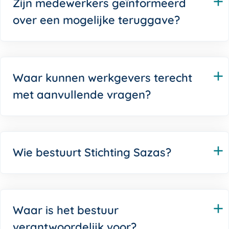
Zijn medewerkers geïnformeerd
over een mogelijke teruggave?
Waar kunnen werkgevers terecht
met aanvullende vragen?
Wie bestuurt Stichting Sazas?
Waar is het bestuur
verantwoordelijk voor?