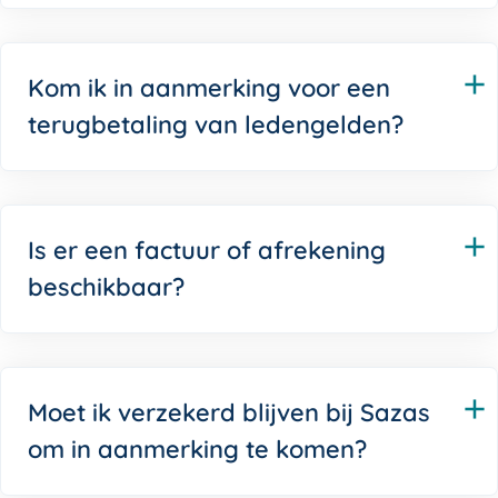
Kom ik in aanmerking voor een
terugbetaling van ledengelden?
Is er een factuur of afrekening
beschikbaar?
Moet ik verzekerd blijven bij Sazas
om in aanmerking te komen?