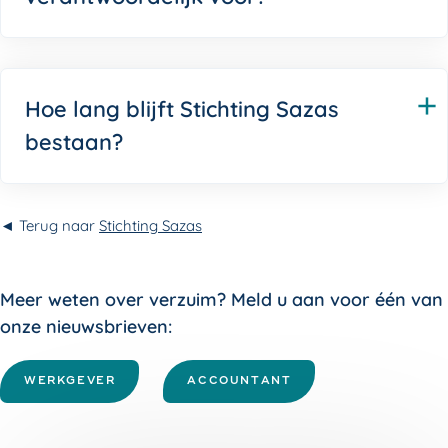
Hoe lang blijft Stichting Sazas
bestaan?
◄ Terug naar
Stichting Sazas
Meer weten over verzuim? Meld u aan voor één van
onze nieuwsbrieven:
WERKGEVER
ACCOUNTANT