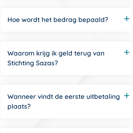
Hoe wordt het bedrag bepaald?
Waarom krijg ik geld terug van
Stichting Sazas?
Wanneer vindt de eerste uitbetaling
plaats?