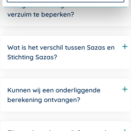
Wat gaat Stichting Sazas doen om
verzuim te beperken?
Wat is het verschil tussen Sazas en
Stichting Sazas?
Kunnen wij een onderliggende
berekening ontvangen?