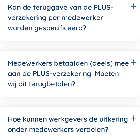
Kan de teruggave van de PLUS-
verzekering per medewerker
worden gespecificeerd?
Medewerkers betaalden (deels) mee
aan de PLUS-verzekering. Moeten
wij dit terugbetalen?
Hoe kunnen werkgevers de uitkering
onder medewerkers verdelen?