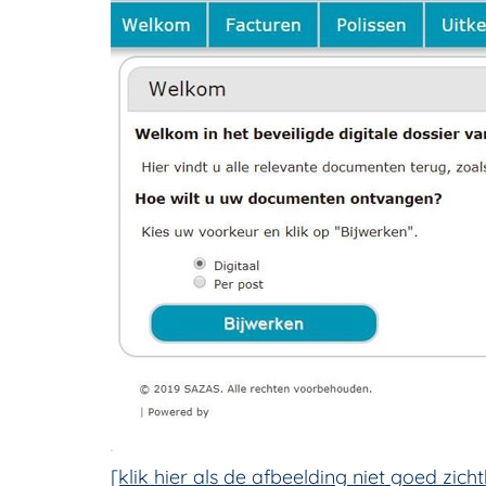
[klik hier als de afbeelding niet goed zicht