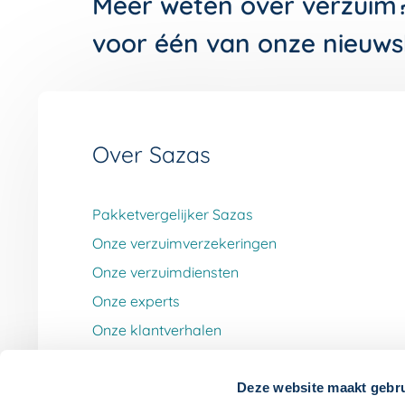
Meer weten over verzuim
voor één van onze nieuws
Over Sazas
Pakketvergelijker Sazas
Onze verzuimverzekeringen
Onze verzuimdiensten
Onze experts
Onze klantverhalen
Werken bij Sazas
Deze website maakt gebru