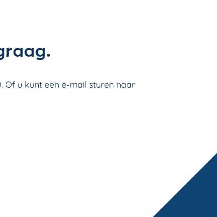
graag.
. Of u kunt een e-mail sturen naar