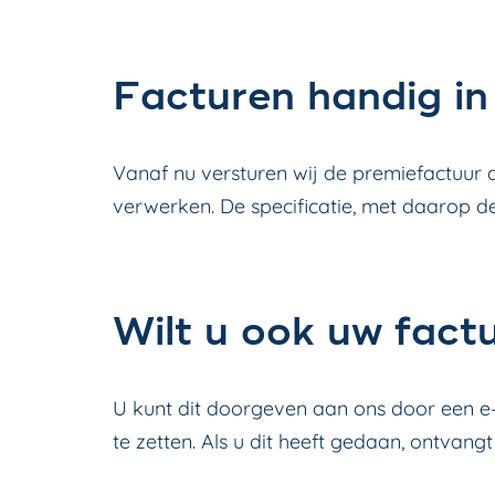
Facturen handig in
Vanaf nu versturen wij de premiefactuur a
verwerken. De specificatie, met daarop 
Wilt u ook uw fact
U kunt dit doorgeven aan ons door een e-
te zetten. Als u dit heeft gedaan, ontvangt 