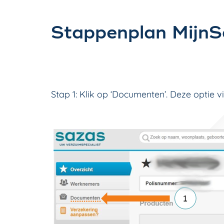
Stappenplan MijnS
Stap 1: Klik op ‘Documenten’. Deze optie v