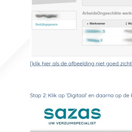
[klik hier als de afbeelding niet goed zicht
Stap 2: Klik op ‘Digitaal’ en daarna op de 