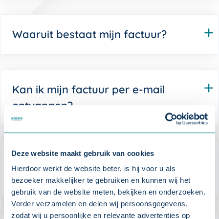
Waaruit bestaat mijn factuur?
Kan ik mijn factuur per e-mail
ontvangen?
Deze website maakt gebruik van cookies
Wanneer kan ik mijn factuur
Hierdoor werkt de website beter, is hij voor u als
verwachten?
bezoeker makkelijker te gebruiken en kunnen wij het
gebruik van de website meten, bekijken en onderzoeken.
Verder verzamelen en delen wij persoonsgegevens,
zodat wij u persoonlijke en relevante advertenties op