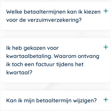
Welke betaaltermijnen kan ik kiezen
voor de verzuimverzekering?
Ik heb gekozen voor
kwartaalbetaling. Waarom ontvang
ik toch een factuur tijdens het
kwartaal?
Kan ik mijn betaaltermijn wijzigen?