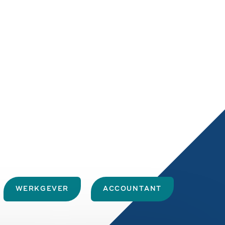
WERKGEVER
ACCOUNTANT