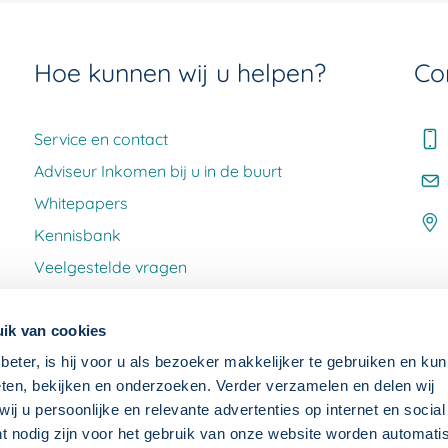
Hoe kunnen wij u helpen?
Co
Service en contact
Adviseur Inkomen bij u in de buurt
Whitepapers
Kennisbank
Veelgestelde vragen
Klacht melden
ik van cookies
beter, is hij voor u als bezoeker makkelijker te gebruiken en kun
ten, bekijken en onderzoeken. Verder verzamelen en delen wij
j u persoonlijke en relevante advertenties op internet en socia
ht nodig zijn voor het gebruik van onze website worden automat