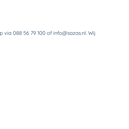
via 088 56 79 100 of info@sazas.nl. Wij