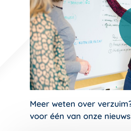
Meer weten over verzuim
voor één van onze nieuws