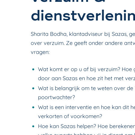
dienstverleni
Sharita Bodha, klantadviseur bij Sazas, g
over verzuim. Ze geeft onder andere an
vragen:
Wat komt er op u af bij verzuim? Hoe 
door aan Sazas en hoe zit het met ve
Wat is belangrijk om te weten over de
poortwachter?
Wat is een interventie en hoe kan dit 
verkorten of voorkomen?
Hoe kan Sazas helpen? Hoe berekenen 