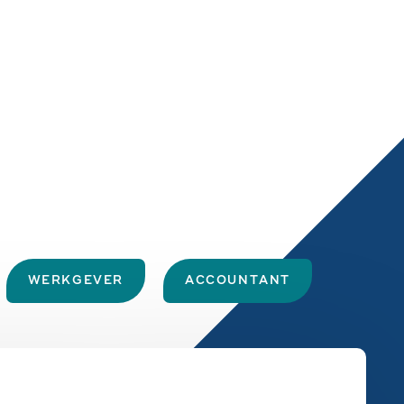
WERKGEVER
ACCOUNTANT