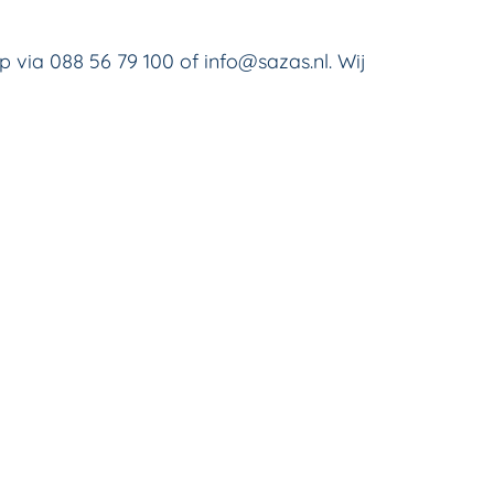
via 088 56 79 100 of info@sazas.nl. Wij