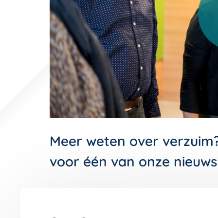
Meer weten over verzuim
voor één van onze nieuws