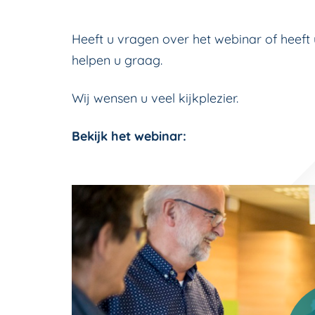
Heeft u vragen over het webinar of heeft
helpen u graag.
Wij wensen u veel kijkplezier.
Bekijk het webinar: