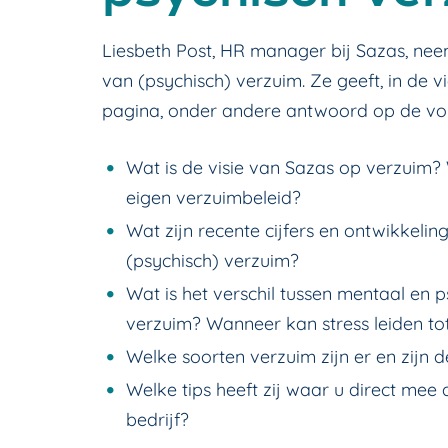
Liesbeth Post, HR manager bij Sazas, nee
van (psychisch) verzuim. Ze geeft, in de
pagina, onder andere antwoord op de vo
Wat is de visie van Sazas op verzuim? 
eigen verzuimbeleid?
Wat zijn recente cijfers en ontwikkeli
(psychisch) verzuim?
Wat is het verschil tussen mentaal en p
verzuim?
Wanneer kan stress leiden t
Welke soorten verzuim zijn er en zijn
Welke tips heeft zij waar u direct mee
bedrijf?