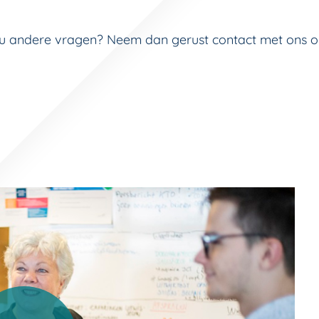
 u andere vragen? Neem dan gerust contact met ons op 