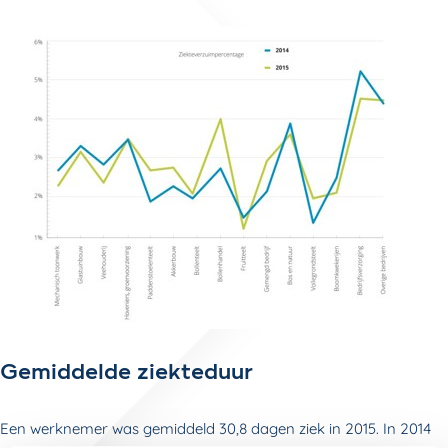
Gemiddelde ziekteduur
Een werknemer was gemiddeld 30,8 dagen ziek in 2015. In 2014