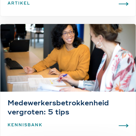
ARTIKEL
Medewerkersbetrokkenheid
vergroten: 5 tips
KENNISBANK