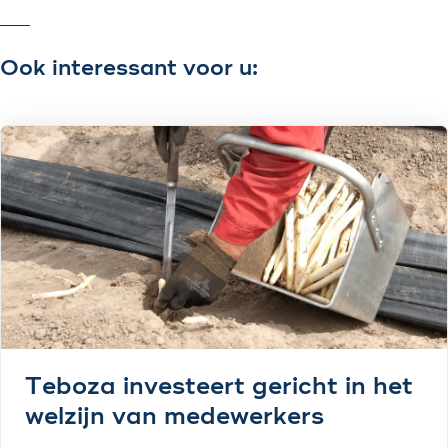
Ook interessant voor u:
Teboza investeert gericht in het
welzijn van medewerkers