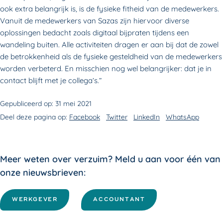
ook extra belangrijk is, is de fysieke fitheid van de medewerkers.
Vanuit de medewerkers van Sazas zijn hiervoor diverse
oplossingen bedacht zoals digitaal bijpraten tijdens een
wandeling buiten. Alle activiteiten dragen er aan bij dat de zowel
de betrokkenheid als de fysieke gesteldheid van de medewerkers
worden verbeterd. En misschien nog wel belangrijker: dat je in
contact blijft met je collega’s.”
Gepubliceerd op:
31 mei 2021
Deel deze pagina op:
Facebook
Twitter
LinkedIn
WhatsApp
Meer weten over verzuim? Meld u aan voor één van
onze nieuwsbrieven:
WERKGEVER
ACCOUNTANT