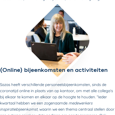
(Online) bijeenkomsten en activiteiten
Sazas heeft verschillende personeelsbijeenkomsten, sinds de
coronatijd online in plaats van op kantoor, om met alle collega’s
bij elkaar te komen en elkaar op de hoogte te houden. “Ieder
kwartaal hebben we een zogenaamde
medewerkers
inspiratiebijeenkomst
, waarin we een thema centraal stellen door