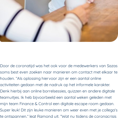
Door de coronatijd was het ook voor de medewerkers van Sazas
soms best even zoeken naar manieren om contact met elkaar te
houden. “Als oplossing hiervoor zijn er een aantal online
activiteiten gedaan met de nadruk op het informele karakter.
Denk hierbij aan online borrelsessies, quizzen en andere digitale
teamuitjes. Ik heb bijvoorbeeld een aantal weken geleden met
mijn team Finance & Control een digitale escape room gedaan.
Super leuk! Dit zijn leuke manieren om weer even met je collega’s
te ontspannen,” legt Ramond uit. “Wat nu tijdens de coronacrisis