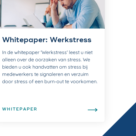
Whitepaper: Werkstress
In de whitepaper 'Werkstress' leest u niet
alleen over de oorzaken van stress. We
bieden u ook handvatten om stress bij
medewerkers te signaleren en verzuim
door stress of een burn-out te voorkomen.
WHITEPAPER