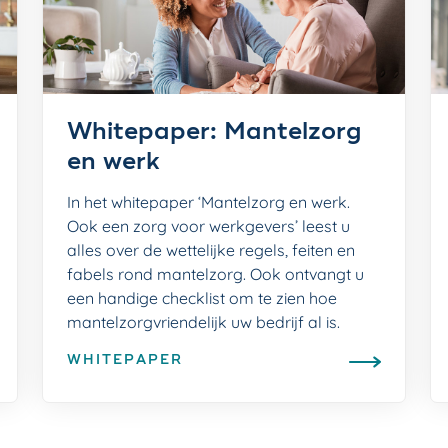
Whitepaper: Mantelzorg
en werk
In het whitepaper ‘Mantelzorg en werk.
Ook een zorg voor werkgevers’ leest u
alles over de wettelijke regels, feiten en
fabels rond mantelzorg. Ook ontvangt u
een handige checklist om te zien hoe
mantelzorgvriendelijk uw bedrijf al is.
WHITEPAPER