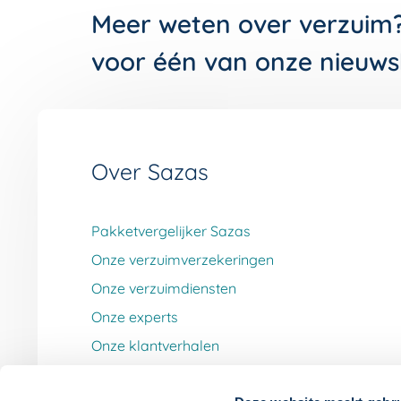
Meer weten over verzuim
voor één van onze nieuws
Over Sazas
Pakketvergelijker Sazas
Onze verzuimverzekeringen
Onze verzuimdiensten
Onze experts
Onze klantverhalen
Werken bij Sazas