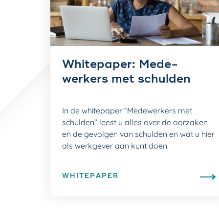
Whitepaper: Mede­
werkers met schulden
In de whitepaper “Medewerkers met
schulden” leest u alles over de oorzaken
en de gevolgen van schulden en wat u hier
als werkgever aan kunt doen.
WHITEPAPER