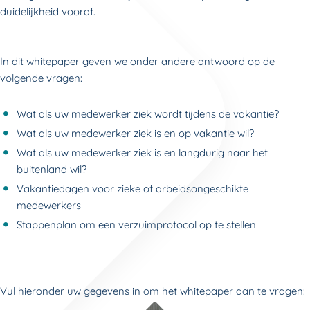
duidelijkheid vooraf.
In dit whitepaper geven we onder andere antwoord op de
volgende vragen:
Wat als uw medewerker ziek wordt tijdens de vakantie?
Wat als uw medewerker ziek is en op vakantie wil?
Wat als uw medewerker ziek is en langdurig naar het
buitenland wil?
Vakantiedagen voor zieke of arbeidsongeschikte
medewerkers
Stappenplan om een verzuimprotocol op te stellen
Vul hieronder uw gegevens in om het whitepaper aan te vragen: