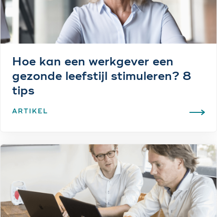
Hoe kan een werkgever een
gezonde leefstijl stimuleren? 8
tips
ARTIKEL