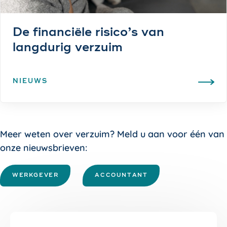
De financiële risico’s van
langdurig verzuim
NIEUWS
Meer weten over verzuim? Meld u aan voor één van
onze nieuwsbrieven:
WERKGEVER
ACCOUNTANT