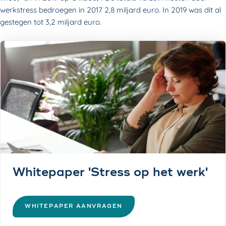
werkstress bedroegen in 2017 2,8 miljard euro. In 2019 was dit al
gestegen tot 3,2 miljard euro.
Whitepaper 'Stress op het werk'
WHITEPAPER AANVRAGEN