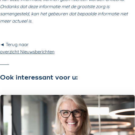
Ondanks dat deze informatie met de grootste zorg is
samengesteld, kan het gebeuren dat bepaalde informatie niet
meer actueel is.
◄ Terug naar
overzicht Nieuwsberichten
Ook interessant voor u: