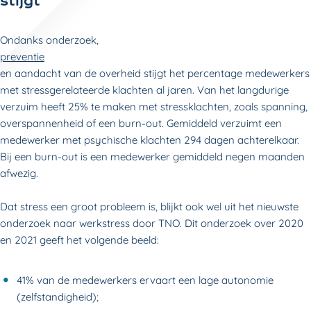
stijgt
Ondanks onderzoek,
preventie
en aandacht van de overheid stijgt het percentage medewerkers
met stressgerelateerde klachten al jaren. Van het langdurige
verzuim heeft 25% te maken met stressklachten, zoals spanning,
overspannenheid of een burn-out. Gemiddeld verzuimt een
medewerker met psychische klachten 294 dagen achterelkaar.
Bij een burn-out is een medewerker gemiddeld negen maanden
afwezig.
Dat stress een groot probleem is, blijkt ook wel uit het nieuwste
onderzoek naar werkstress door TNO. Dit onderzoek over 2020
en 2021 geeft het volgende beeld:
41% van de medewerkers ervaart een lage autonomie
(zelfstandigheid);