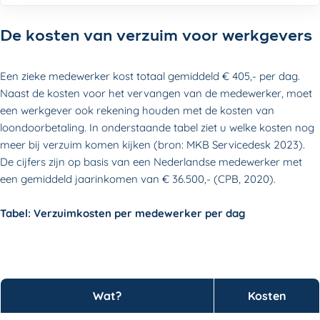
De kosten van verzuim voor werkgevers
Een zieke medewerker kost totaal gemiddeld
€ 405,- per dag
.
Naast de kosten voor het vervangen van de medewerker, moet
een werkgever ook rekening houden met de kosten van
loondoorbetaling. In onderstaande tabel ziet u welke kosten nog
meer bij verzuim komen kijken (bron: MKB Servicedesk 2023).
De cijfers zijn op basis van een Nederlandse medewerker met
een gemiddeld jaarinkomen van € 36.500,- (CPB, 2020).
Tabel: Verzuimkosten per medewerker per dag
Wat?
Kosten