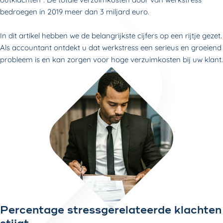
bedroegen in 2019 meer dan 3 miljard euro.
In dit artikel hebben we de belangrijkste cijfers op een rijtje gezet.
Als accountant ontdekt u dat werkstress een serieus en groeiend
probleem is en kan zorgen voor hoge verzuimkosten bij uw klant.
Percentage stressgerelateerde klachten