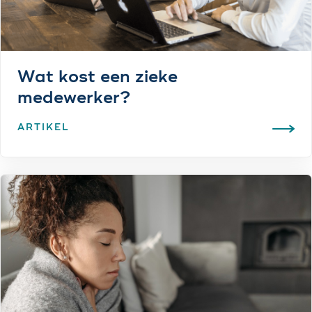
Wat kost een zieke
medewerker?
ARTIKEL