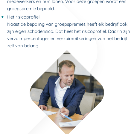
medewerkers en hun lonen. Voor deze groepen wordt een
groepspremie bepaald.
Het risicoprofiel
Naast de bepaling van groepspremies heeft elk bedrijf ook
zijn eigen schaderisico. Dat heet het risicoprofiel. Daarin zijn
verzuimpercentages en verzuimuitkeringen van het bedrijf
zelf van belang.