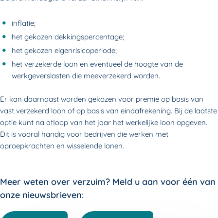
inflatie;
het gekozen dekkingspercentage;
het gekozen eigenrisicoperiode;
het verzekerde loon en eventueel de hoogte van de
werkgeverslasten die meeverzekerd worden.
Er kan daarnaast worden gekozen voor premie op basis van
vast verzekerd loon of op basis van eindafrekening. Bij de laatste
optie kunt na afloop van het jaar het werkelijke loon opgeven.
Dit is vooral handig voor bedrijven die werken met
oproepkrachten en wisselende lonen.
Meer weten over verzuim? Meld u aan voor één van
onze nieuwsbrieven: