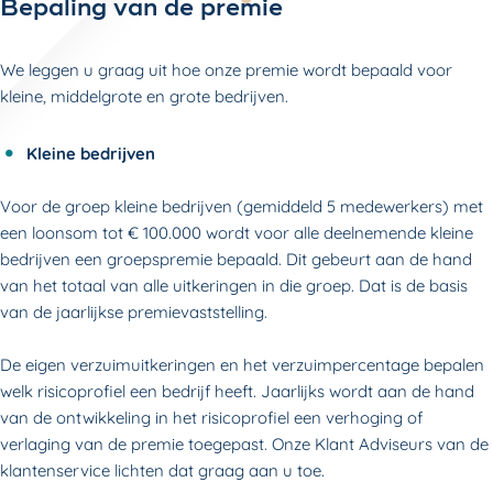
Bepaling van de premie
We leggen u graag uit hoe onze premie wordt bepaald voor
kleine, middelgrote en grote bedrijven.
Kleine bedrijven
Voor de groep kleine bedrijven (gemiddeld 5 medewerkers) met
een loonsom tot € 100.000 wordt voor alle deelnemende kleine
bedrijven een groepspremie bepaald. Dit gebeurt aan de hand
van het totaal van alle uitkeringen in die groep. Dat is de basis
van de jaarlijkse premievaststelling.
De eigen verzuimuitkeringen en het verzuimpercentage bepalen
welk risicoprofiel een bedrijf heeft. Jaarlijks wordt aan de hand
van de ontwikkeling in het risicoprofiel een verhoging of
verlaging van de premie toegepast. Onze Klant Adviseurs van de
klantenservice lichten dat graag aan u toe.