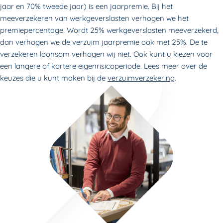
jaar en 70% tweede jaar) is een jaarpremie. Bij het
meeverzekeren van werkgeverslasten verhogen we het
premiepercentage. Wordt 25% werkgeverslasten meeverzekerd,
dan verhogen we de verzuim jaarpremie ook met 25%. De te
verzekeren loonsom verhogen wij niet. Ook kunt u kiezen voor
een langere of kortere eigenrisicoperiode. Lees meer over de
keuzes die u kunt maken bij de
verzuimverzekering
.