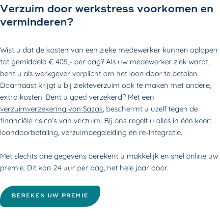
Verzuim door werkstress voorkomen en
verminderen?
Wist u dat de kosten van een zieke medewerker kunnen oplopen
tot gemiddeld € 405,- per dag? Als uw medewerker ziek wordt,
bent u als werkgever verplicht om het loon door te betalen.
Daarnaast krijgt u bij ziekteverzuim ook te maken met andere,
extra kosten. Bent u goed verzekerd? Met een
verzuimverzekering van Sazas
, beschermt u uzelf tegen de
financiële risico’s van verzuim. Bij ons regelt u alles in één keer:
loondoorbetaling, verzuimbegeleiding én re-integratie.
Met slechts drie gegevens berekent u makkelijk en snel online uw
premie. Dit kan 24 uur per dag, het hele jaar door.
BEREKEN UW PREMIE