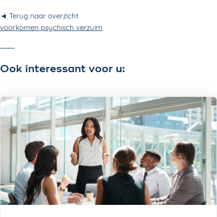
◄ Terug naar overzicht
voorkomen psychisch verzuim
Ook interessant voor u: