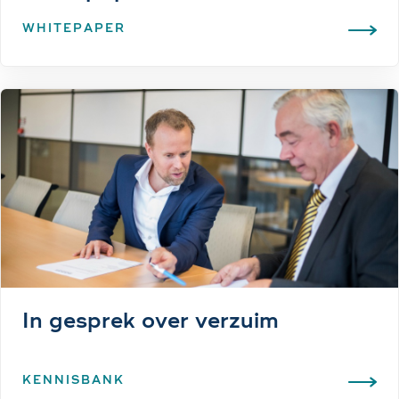
WHITEPAPER
In gesprek over verzuim
KENNISBANK