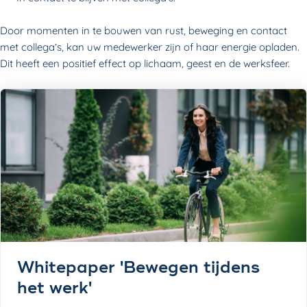
Door momenten in te bouwen van rust, beweging en contact
met collega’s, kan uw medewerker zijn of haar energie opladen.
Dit heeft een positief effect op lichaam, geest en de werksfeer.
Whitepaper 'Bewegen tijdens
het werk'