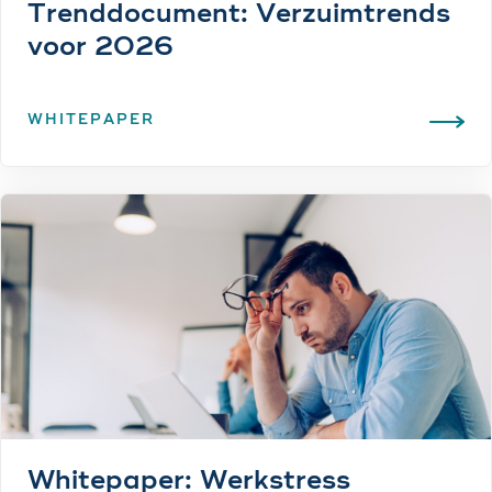
Trenddocument: Verzuim­trends
voor 2026
WHITEPAPER
Whitepaper: Werkstress