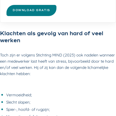
DOWNLOAD GRATIS
Klachten als gevolg van hard of veel
werken
Toch zijn er volgens Stichting MIND (2023) ook nadelen wanneer
een medewerker last heeft van stress, bijvoorbeeld door te hard
en/of veel werken. Hij of zij kan dan de volgende lichamelijke
klachten hebben:
Vermoeidheid;
Slecht slapen;
Spier-, hoofd- of rugpijn;