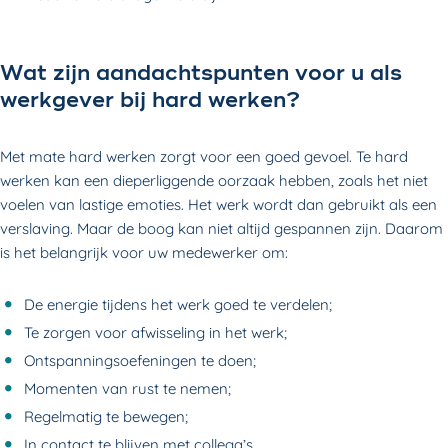
Wat zijn aandachtspunten voor u als
werkgever bij hard werken?
Met mate hard werken zorgt voor een goed gevoel. Te hard
werken kan een dieperliggende oorzaak hebben, zoals het niet
voelen van lastige emoties. Het werk wordt dan gebruikt als een
verslaving. Maar de boog kan niet altijd gespannen zijn. Daarom
is het belangrijk voor uw medewerker om:
De energie tijdens het werk goed te verdelen;
Te zorgen voor afwisseling in het werk;
Ontspanningsoefeningen te doen;
Momenten van rust te nemen;
Regelmatig te bewegen;
In contact te blijven met collega’s.