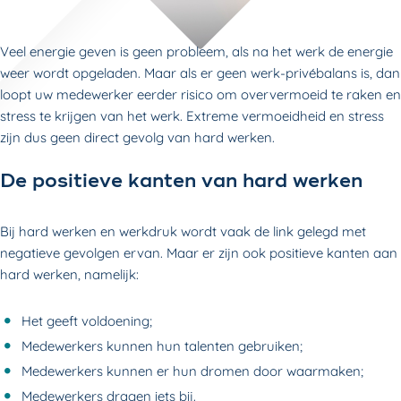
Veel energie geven is geen probleem, als na het werk de energie
weer wordt opgeladen. Maar als er geen werk-privébalans is, dan
loopt uw medewerker eerder risico om oververmoeid te raken en
stress te krijgen van het werk. Extreme vermoeidheid en stress
zijn dus geen direct gevolg van hard werken.
De positieve kanten van hard werken
Bij hard werken en werkdruk wordt vaak de link gelegd met
negatieve gevolgen ervan. Maar er zijn ook positieve kanten aan
hard werken, namelijk:
Het geeft voldoening;
Medewerkers kunnen hun talenten gebruiken;
Medewerkers kunnen er hun dromen door waarmaken;
Medewerkers dragen iets bij.