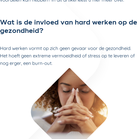
Wat is de invloed van hard werken op de
gezondheid?
Hard werken vormt op zich geen gevaar voor de gezondheid.
Het hoeft geen extreme vermoeidheid of stress op te leveren of
nog erger, een burn-out.