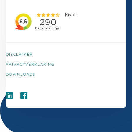
DISCLAIMER
PRIVACYVERKLARING
DOWNLOADS