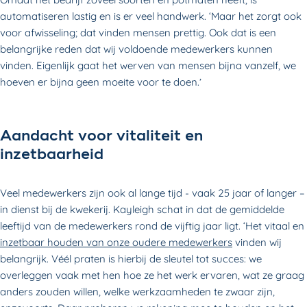
automatiseren lastig en is er veel handwerk. ‘Maar het zorgt ook
voor afwisseling; dat vinden mensen prettig. Ook dat is een
belangrijke reden dat wij voldoende medewerkers kunnen
vinden. Eigenlijk gaat het werven van mensen bijna vanzelf, we
hoeven er bijna geen moeite voor te doen.’
Aandacht voor vitaliteit en
inzetbaarheid
Veel medewerkers zijn ook al lange tijd - vaak 25 jaar of langer –
in dienst bij de kwekerij. Kayleigh schat in dat de gemiddelde
leeftijd van de medewerkers rond de vijftig jaar ligt. ‘Het vitaal en
inzetbaar houden van onze oudere medewerkers
vinden wij
belangrijk. Véél praten is hierbij de sleutel tot succes: we
overleggen vaak met hen hoe ze het werk ervaren, wat ze graag
anders zouden willen, welke werkzaamheden te zwaar zijn,