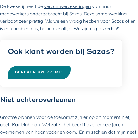
De kwekerij heeft de
verzuimverzekeringen
van haar
medewerkers ondergebracht bij Sazas. Deze samenwerking
verloopt zeer prettig. ‘Als we een vraag hebben voor Sazas of er
is een probleem is, helpen ze altijd. We zijn erg tevreden!’
Ook klant worden bij Sazas?
BEREKEN UW PREMIE
Niet achteroverleunen
Grootse plannen voor de toekomst zijn er op dit moment niet,
geeft Kayleigh aan. Wel zal zij het bedrijf over enkele jaren
overnemen van haar vader en oom. ‘En misschien dat mijn neef