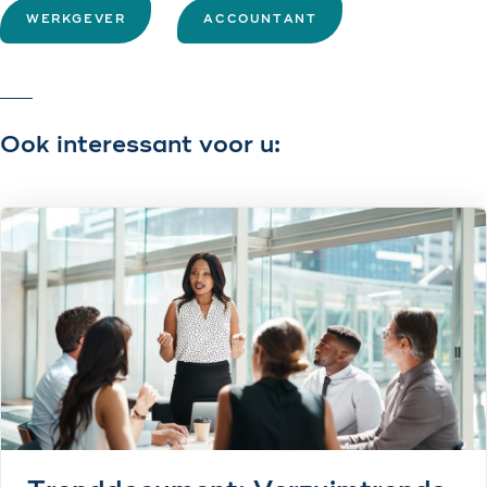
WERKGEVER
ACCOUNTANT
Ook interessant voor u: