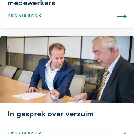
medewerkers
KENNISBANK
In gesprek over verzuim