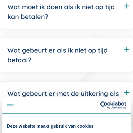
Wat moet ik doen als ik niet op tijd
kan betalen?
Wat gebeurt er als ik niet op tijd
betaal?
Wat gebeurt er met de uitkering als
ik de premie niet betaal?
Deze website maakt gebruik van cookies