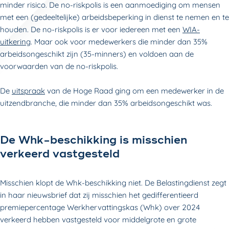
minder risico. De no-riskpolis is een aanmoediging om mensen
met een (gedeeltelijke) arbeidsbeperking in dienst te nemen en te
houden. De no-riskpolis is er voor iedereen met een
WIA-
uitkering
. Maar ook voor medewerkers die minder dan 35%
arbeidsongeschikt zijn (35-minners) en voldoen aan de
voorwaarden van de no-riskpolis.
De
uitspraak
van de Hoge Raad ging om een medewerker in de
uitzendbranche, die minder dan 35% arbeidsongeschikt was.
De Whk-beschikking is misschien
verkeerd vastgesteld
Misschien klopt de Whk-beschikking niet. De Belastingdienst zegt
in haar nieuwsbrief dat zij misschien het gedifferentieerd
premiepercentage Werkhervattingskas (Whk) over 2024
verkeerd hebben vastgesteld voor middelgrote en grote