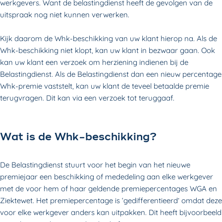
werkgevers. Want de belastingdienst heeft de gevolgen van de
uitspraak nog niet kunnen verwerken.
Kijk daarom de Whk-beschikking van uw klant hierop na. Als de
Whk-beschikking niet klopt, kan uw klant in bezwaar gaan. Ook
kan uw klant een verzoek om herziening indienen bij de
Belastingdienst. Als de Belastingdienst dan een nieuw percentage
Whk-premie vaststelt, kan uw klant de teveel betaalde premie
terugvragen. Dit kan via een verzoek tot teruggaaf.
Wat is de Whk-beschikking?
De Belastingdienst stuurt voor het begin van het nieuwe
premiejaar een beschikking of mededeling aan elke werkgever
met de voor hem of haar geldende premiepercentages WGA en
Ziektewet. Het premiepercentage is ‘gedifferentieerd’ omdat deze
voor elke werkgever anders kan uitpakken. Dit heeft bijvoorbeeld