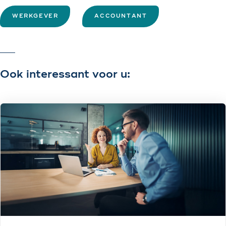
WERKGEVER
ACCOUNTANT
Ook interessant voor u: