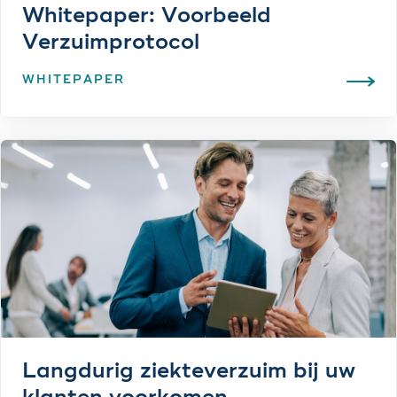
Whitepaper: Voorbeeld
Verzuimprotocol
WHITEPAPER
Langdurig ziekteverzuim bij uw