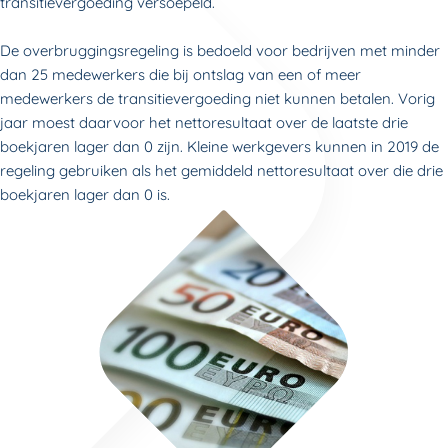
transitievergoeding versoepeld.
De overbruggingsregeling is bedoeld voor bedrijven met minder
dan 25 medewerkers die bij ontslag van een of meer
medewerkers de transitievergoeding niet kunnen betalen. Vorig
jaar moest daarvoor het nettoresultaat over de laatste drie
boekjaren lager dan 0 zijn. Kleine werkgevers kunnen in 2019 de
regeling gebruiken als het gemiddeld nettoresultaat over die drie
boekjaren lager dan 0 is.