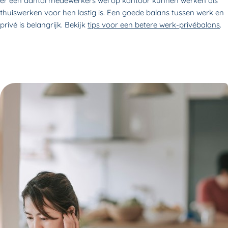
er een aantal medewerkers wel op kantoor kunnen werken als
thuiswerken voor hen lastig is. Een goede balans tussen werk en
privé is belangrijk. Bekijk
tips voor een betere werk-privébalans
.