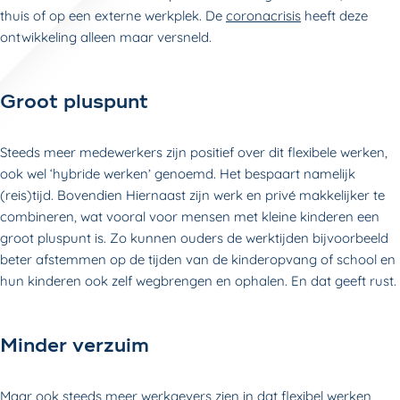
thuis of op een externe werkplek. De
coronacrisis
heeft deze
ontwikkeling alleen maar versneld.
Groot pluspunt
Steeds meer medewerkers zijn positief over dit flexibele werken,
ook wel ‘hybride werken’ genoemd. Het bespaart namelijk
(reis)tijd. Bovendien Hiernaast zijn werk en privé makkelijker te
combineren, wat vooral voor mensen met kleine kinderen een
groot pluspunt is. Zo kunnen ouders de werktijden bijvoorbeeld
beter afstemmen op de tijden van de kinderopvang of school en
hun kinderen ook zelf wegbrengen en ophalen. En dat geeft rust.
Minder verzuim
Maar ook steeds meer werkgevers zien in dat flexibel werken