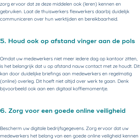
zorg ervoor dat ze deze middelen ook (leren) kennen en
gebruiken. Laat de thuiswerkers flexwerkers daarbij duidelijk
communiceren over hun werktijden en bereikbaarheid.
5. Houd ook op afstand vinger aan de pols
Omdat uw medewerkers niet meer iedere dag op kantoor zitten,
is het belangrijk dat u op afstand nauw contact met ze houdt. Dit
kan door duidelijke briefings aan medewerkers en regelmatig
(online) overleg. Dit hoeft niet altijd over werk te gaan. Denk
bijvoorbeeld ook aan een digitaal koffiemomentje.
6. Zorg voor een goede online veiligheid
Bescherm uw digitale bedrijfsgegevens. Zorg ervoor dat uw
medewerkers het belang van een goede online veiligheid kennen