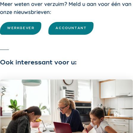
Meer weten over verzuim? Meld u aan voor één van
onze nieuwsbrieven:
WERKGEVER
ACCOUNTANT
Ook interessant voor u: