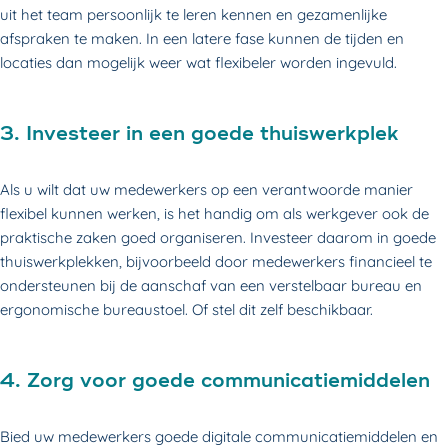
uit het team persoonlijk te leren kennen en gezamenlijke
afspraken te maken. In een latere fase kunnen de tijden en
locaties dan mogelijk weer wat flexibeler worden ingevuld.
3. Investeer in een goede thuiswerkplek
Als u wilt dat uw medewerkers op een verantwoorde manier
flexibel kunnen werken, is het handig om als werkgever ook de
praktische zaken goed organiseren. Investeer daarom in goede
thuiswerkplekken, bijvoorbeeld door medewerkers financieel te
ondersteunen bij de aanschaf van een verstelbaar bureau en
ergonomische bureaustoel. Of stel dit zelf beschikbaar.
4. Zorg voor goede communicatiemiddelen
Bied uw medewerkers goede digitale communicatiemiddelen en