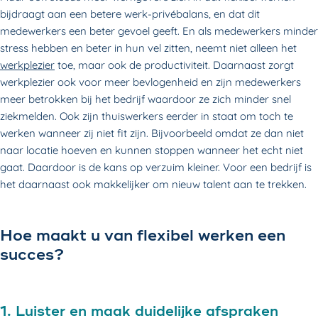
bijdraagt aan een betere werk-privébalans, en dat dit
medewerkers een beter gevoel geeft. En als medewerkers minder
stress hebben en beter in hun vel zitten, neemt niet alleen het
werkplezier
toe, maar ook de productiviteit. Daarnaast zorgt
werkplezier ook voor meer bevlogenheid en zijn medewerkers
meer betrokken bij het bedrijf waardoor ze zich minder snel
ziekmelden. Ook zijn thuiswerkers eerder in staat om toch te
werken wanneer zij niet fit zijn. Bijvoorbeeld omdat ze dan niet
naar locatie hoeven en kunnen stoppen wanneer het echt niet
gaat. Daardoor is de kans op verzuim kleiner. Voor een bedrijf is
het daarnaast ook makkelijker om nieuw talent aan te trekken.
Hoe maakt u van flexibel werken een
succes?
1. Luister en maak duidelijke afspraken