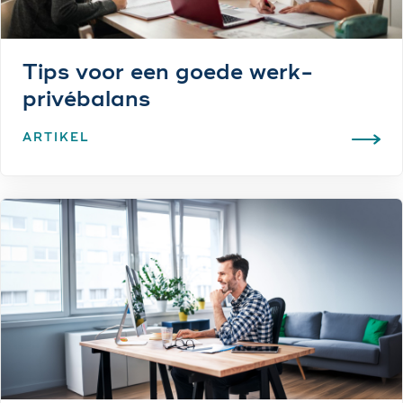
Tips voor een goede werk-
privébalans
ARTIKEL