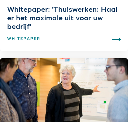
Whitepaper: 'Thuiswerken: Haal
er het maximale uit voor uw
bedrijf'
WHITEPAPER