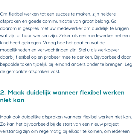
Om flexibel werken tot een succes te maken, zijn heldere
afspraken en goede communicatie van groot belang. Ga
daarom in gesprek met uw medewerker om duidelijk te krijgen
wat zijn of haar wensen zijn. Zeker als een medewerker net een
kind heeft gekregen. Vraag hoe het gaat en wat de
mogelijkheden en verwachtingen zijn. Stel u als werkgever
daarbij flexibel op en probeer mee te denken. Bijvoorbeeld door
bepaalde taken tijdelijk bij iemand anders onder te brengen. Leg
de gemaakte afspraken vast.
2. Maak duidelijk wanneer flexibel werken
niet kan
Maak ook duidelijke afspraken wanneer flexibel werken niet kan.
Zo kan het bijvoorbeeld bij de start van een nieuw project
verstandig zijn om regelmatig bij elkaar te komen, om iedereen