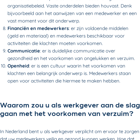
organisatiebeleid. Vaste onderdelen bieden houvast. Denk
bijvoorbeeld aan het aanwijzen van een medewerker en een
vast moment voor dit onderwerp.
Financiën en medewerkers
: er zijn voldoende middelen
(geld en materiaal) en medewerkers beschikbaar voor
activiteiten die klachten moeten voorkomen.
Communicatie
: er is duidelijke communicatie over
gezondheid en het voorkomen van ongelukken en verzuim.
Openheid
: er is een cultuur waarin het voorkomen van
klachten een belangrijk onderwerp is. Medewerkers staan
open voor activiteiten die hiermee te maken hebben.
Waarom zou u als werkgever aan de slag
gaan met het voorkomen van verzuim?
In Nederland bent u als werkgever verplicht om ervoor te zorgen
dat uw medewerkers veilig en gezond kunnen werken. Hoe dat