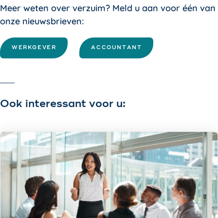
Meer weten over verzuim? Meld u aan voor één van
onze nieuwsbrieven:
WERKGEVER
ACCOUNTANT
Ook interessant voor u: