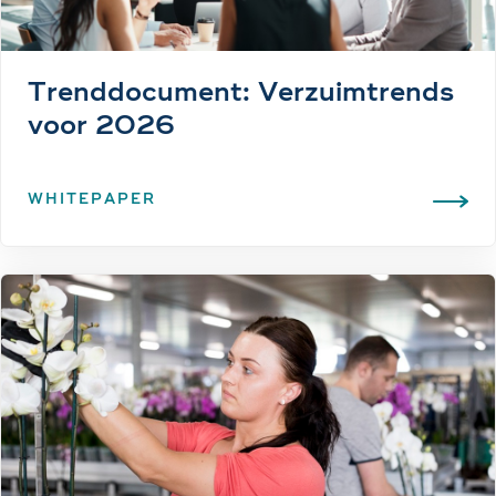
Trenddocument: Verzuim­trends
voor 2026
WHITEPAPER