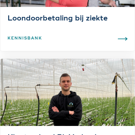
Loondoorbetaling bij ziekte
KENNISBANK