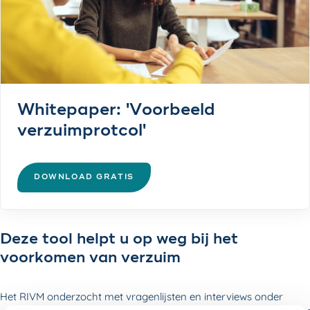
Whitepaper: 'Voorbeeld
verzuimprotcol'
DOWNLOAD GRATIS
Deze tool helpt u op weg bij het
voorkomen van verzuim
Het RIVM onderzocht met vragenlijsten en interviews onder