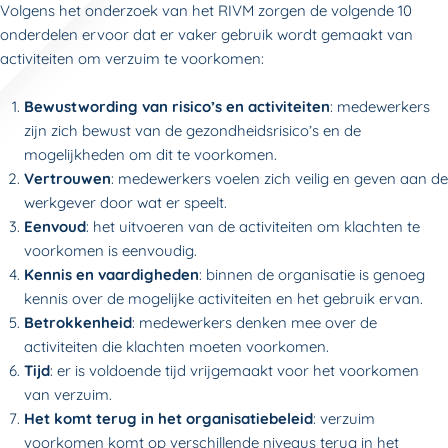
Volgens het onderzoek van het RIVM zorgen de volgende 10
onderdelen ervoor dat er vaker gebruik wordt gemaakt van
activiteiten om verzuim te voorkomen:
Bewustwording van risico’s en activiteiten
: medewerkers
zijn zich bewust van de gezondheidsrisico’s en de
mogelijkheden om dit te voorkomen.
Vertrouwen
: medewerkers voelen zich veilig en geven aan de
werkgever door wat er speelt.
Eenvoud
: het uitvoeren van de activiteiten om klachten te
voorkomen is eenvoudig.
Kennis en vaardigheden
: binnen de organisatie is genoeg
kennis over de mogelijke activiteiten en het gebruik ervan.
Betrokkenheid
: medewerkers denken mee over de
activiteiten die klachten moeten voorkomen.
Tijd
: er is voldoende tijd vrijgemaakt voor het voorkomen
van verzuim.
Het komt terug in het organisatiebeleid
: verzuim
voorkomen komt op verschillende niveaus terug in het