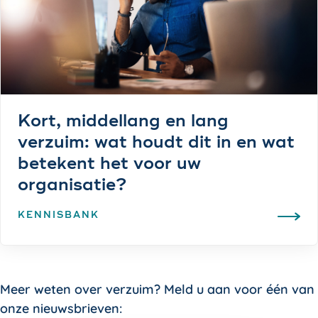
Kort, middellang en lang
verzuim: wat houdt dit in en wat
betekent het voor uw
organisatie?
KENNISBANK
Meer weten over verzuim? Meld u aan voor één van
onze nieuwsbrieven: