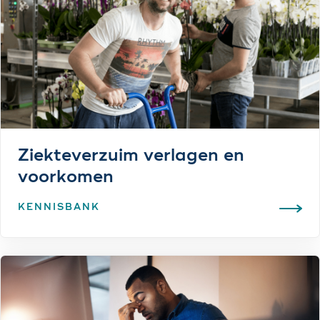
Ziekteverzuim verlagen en
voorkomen
KENNISBANK