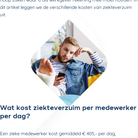
dit artikel leggen we de verschillende kosten van ziekteverzuim
uit.
Wat kost ziekteverzuim per medewerker
per dag?
Een zieke medewerker kost gemiddeld € 405,- per dag,