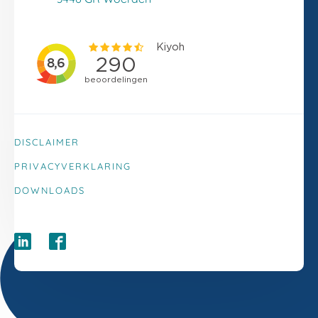
DISCLAIMER
PRIVACYVERKLARING
DOWNLOADS