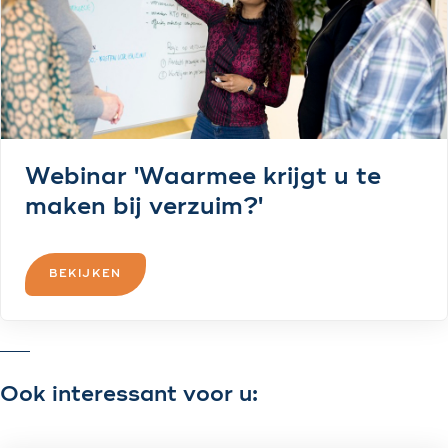
Webinar 'Waarmee krijgt u te
maken bij verzuim?'
BEKIJKEN
Ook interessant voor u: