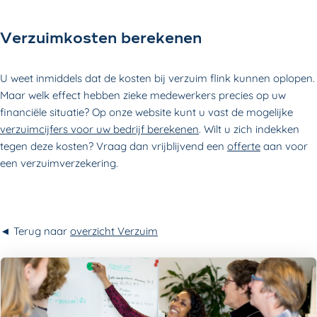
Verzuimkosten berekenen
U weet inmiddels dat de kosten bij verzuim flink kunnen oplopen.
Maar welk effect hebben zieke medewerkers precies op uw
financiële situatie? Op onze website kunt u vast de mogelijke
verzuimcijfers voor uw bedrijf berekenen
. Wilt u zich indekken
tegen deze kosten? Vraag dan vrijblijvend een
offerte
aan voor
een verzuimverzekering.
◄ Terug naar
overzicht Verzuim