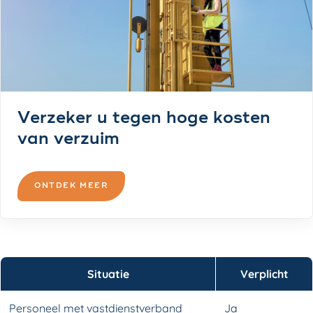
Verzeker u tegen hoge kosten
van verzuim
ONTDEK MEER
Situatie
Verplicht
Personeel met vastdienstverband
Ja