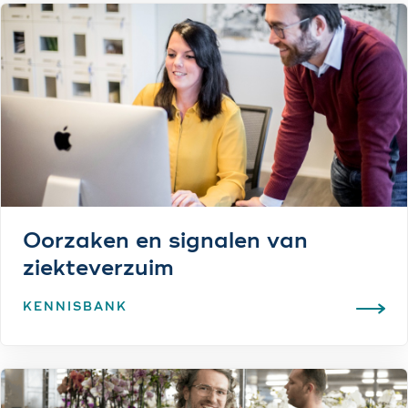
Oorzaken en signalen van
ziekteverzuim
KENNISBANK