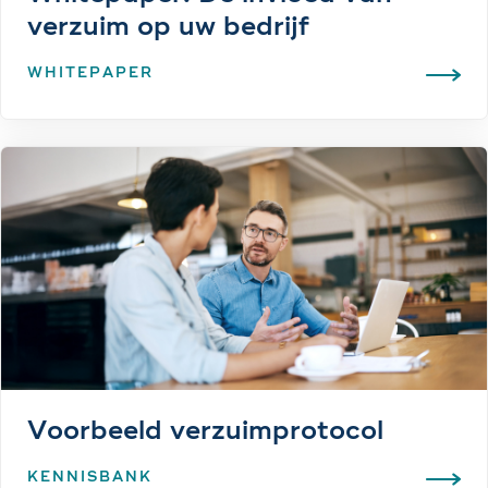
verzuim op uw bedrijf
WHITEPAPER
Voorbeeld verzuimprotocol
KENNISBANK