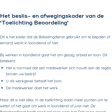
Het beslis- en afwegingskader van de
‘Toelichting Beoordeling'
Dit is het kader dat de Belastingdienst gebruikt om te bepalen of
iemand werkt in loondienst of niet.
Bij werken in loondienst gaat het om gezag, arbeid en loon. Dit
betekent:
Het is normaal dat een medewerker zich houdt aan de regels
binnen uw bedrijf.
U als werkgever betaalt het loon.
De medewerker doet het werk.
Maar dit is niet alles. In de toelichting staan meer punten om te
weten of het gaat om werk in loondienst of juist niet. De
Belastingdienst heeft goed gekeken naar het Deliveroo-arrest.