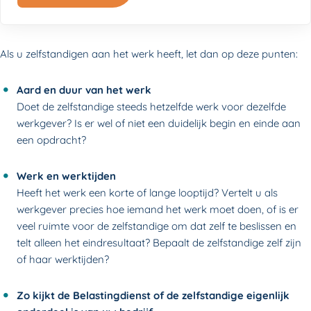
Als u zelfstandigen aan het werk heeft, let dan op deze punten:
Aard en duur van het werk
Doet de zelfstandige steeds hetzelfde werk voor dezelfde
werkgever? Is er wel of niet een duidelijk begin en einde aan
een opdracht?
Werk en werktijden
Heeft het werk een korte of lange looptijd? Vertelt u als
werkgever precies hoe iemand het werk moet doen, of is er
veel ruimte voor de zelfstandige om dat zelf te beslissen en
telt alleen het eindresultaat? Bepaalt de zelfstandige zelf zijn
of haar werktijden?
Zo kijkt de Belastingdienst of de zelfstandige eigenlijk