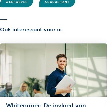
WERKGEVER
ACCOUNTANT
Ook interessant voor u:
Whitepaper: De invloed van