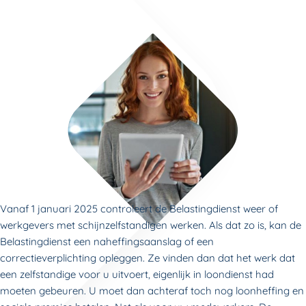
Vanaf 1 januari 2025 controleert de Belastingdienst weer of
werkgevers met schijnzelfstandigen werken. Als dat zo is, kan de
Belastingdienst een naheffingsaanslag of een
correctieverplichting opleggen. Ze vinden dan dat het werk dat
een zelfstandige voor u uitvoert, eigenlijk in loondienst had
moeten gebeuren. U moet dan achteraf toch nog loonheffing en