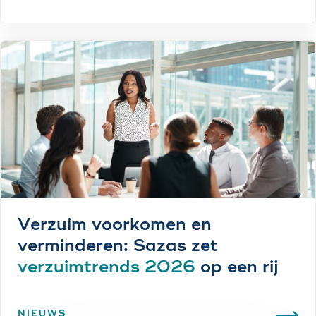
Verzuim voorkomen en
verminderen: Sazas zet
verzuimtrends 2026
op een rij
NIEUWS