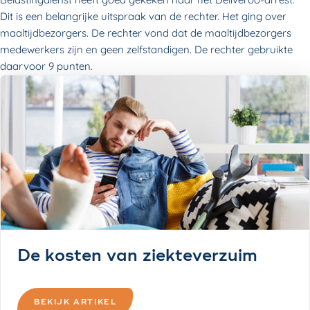
Dit is een belangrijke uitspraak van de rechter. Het ging over
maaltijdbezorgers. De rechter vond dat de maaltijdbezorgers
medewerkers zijn en geen zelfstandigen. De rechter gebruikte
daarvoor 9 punten.
De kosten van ziekteverzuim
BEKIJK ARTIKEL