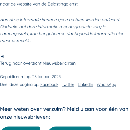
naar de website van de
Belastingdienst
.
Aan deze informatie kunnen geen rechten worden ontleend.
Ondanks dat deze informatie met de grootste zorg is
samengesteld, kan het gebeuren dat bepaalde informatie niet
meer actueel is.
◄
Terug naar
overzicht Nieuwsberichten
Gepubliceerd op:
23 januari 2025
Deel deze pagina op:
Facebook
Twitter
LinkedIn
WhatsApp
Meer weten over verzuim? Meld u aan voor één van
onze nieuwsbrieven: