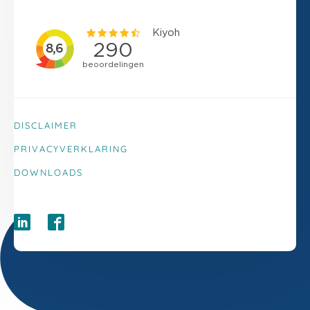
DISCLAIMER
PRIVACYVERKLARING
DOWNLOADS