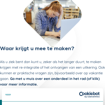
Waar krijgt u mee te maken?
Als u ziek bent dan kunt u, zeker als het langer duurt, te maken
krijgen met re-integratie of het ontvangen van een uitkering. Ook
kunnen er praktische vragen zijn, bijvoorbeeld over op vakantie
gaan.
Ga met u muis over een onderdeel in het rad (of klik)
voor meer informatie.