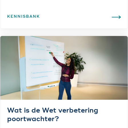
KENNISBANK
Wat is de Wet verbetering
poortwachter?