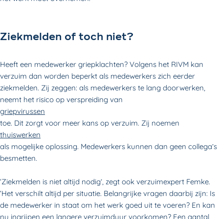
Ziekmelden of toch niet?
Heeft een medewerker griepklachten? Volgens het RIVM kan
verzuim dan worden beperkt als medewerkers zich eerder
ziekmelden. Zij zeggen: als medewerkers te lang doorwerken,
neemt het risico op verspreiding van
griepvirussen
toe. Dit zorgt voor meer kans op verzuim. Zij noemen
thuiswerken
als mogelijke oplossing. Medewerkers kunnen dan geen collega’s
besmetten.
‘Ziekmelden is niet altijd nodig’, zegt ook verzuimexpert Femke.
‘Het verschilt altijd per situatie. Belangrijke vragen daarbij zijn: Is
de medewerker in staat om het werk goed uit te voeren? En kan
nu ingrijpen een langere verzuimduur voorkomen? Een aantal