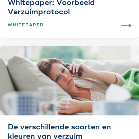
Whitepaper: Voorbeeld
Verzuimprotocol
WHITEPAPER
De verschillende soorten en
kleuren van verzuim