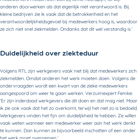
anderen doorwerken als dat eigenlijk niet verantwoord is. Bij
kleine bedrijven zie ik vaak dat de betrokkenheid en het
verantwoordelijkheidsgevoel bij medewerkers hoog is, waardoor
ze zich niet snel ziekmelden. Ondanks dat dit wel verstandig is.’
Duidelijkheid over ziekteduur
Volgens RTL zijn werkgevers vaak niet blij dat medewerkers zich
ziekmelden. Omdat anderen het werk moeten doen. Volgens de
ondervraagden wordt een kwart van de zieke medewerkers
aangespoord om weer te gaan werken. Verzuimexpert Femke:
‘Er zijn inderdaad werkgevers die dit doen en dat mag niet. Maar
ik zie ook vaak dat het zo overkomt, terwijl het niet zo is bedoeld.
Werkgevers vinden het fijn om duidelijkheid te hebben. Ze willen
vaak weten wanneer een medewerker weer aan het werk denkt
te kunnen. Dan kunnen ze bijvoorbeeld inschatten of een ander
het werk moet overnemen.’