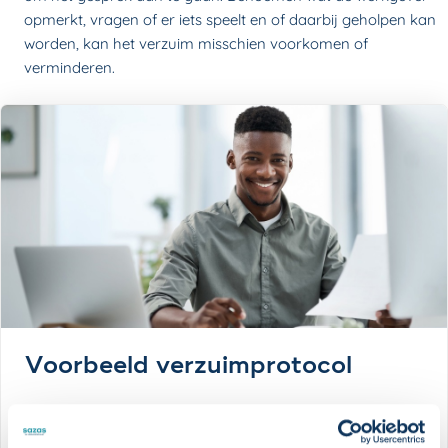
opmerkt, vragen of er iets speelt en of daarbij geholpen kan
worden, kan het verzuim misschien voorkomen of
verminderen.
Voorbeeld verzuimprotocol
DOWNLOAD GRATIS