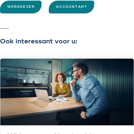
WERKGEVER
ACCOUNTANT
Ook interessant voor u: