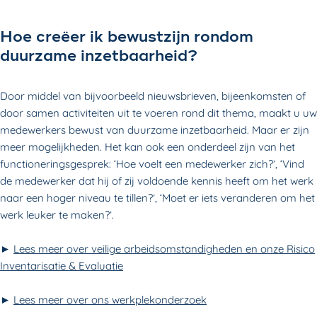
Hoe creëer ik bewustzijn rondom
duurzame inzetbaarheid?
Door middel van bijvoorbeeld nieuwsbrieven, bijeenkomsten of
door samen activiteiten uit te voeren rond dit thema, maakt u uw
medewerkers bewust van duurzame inzetbaarheid. Maar er zijn
meer mogelijkheden. Het kan ook een onderdeel zijn van het
functioneringsgesprek: ‘Hoe voelt een medewerker zich?’, ‘Vind
de medewerker dat hij of zij voldoende kennis heeft om het werk
naar een hoger niveau te tillen?’, ‘Moet er iets veranderen om het
werk leuker te maken?’.
►
Lees meer over veilige arbeidsomstandigheden en onze Risico
Inventarisatie & Evaluatie
►
Lees meer over ons werkplekonderzoek