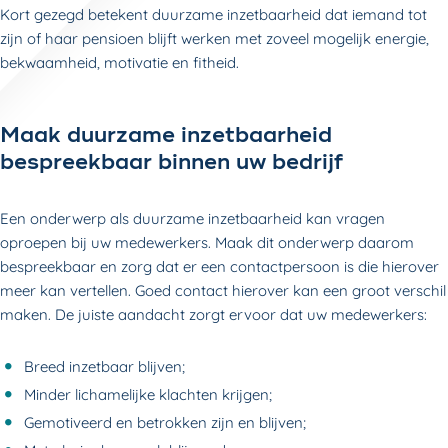
Kort gezegd betekent duurzame inzetbaarheid dat iemand tot
zijn of haar pensioen blijft werken met zoveel mogelijk energie,
bekwaamheid, motivatie en fitheid.
Maak duurzame inzetbaarheid
bespreekbaar binnen uw bedrijf
Een onderwerp als duurzame inzetbaarheid kan vragen
oproepen bij uw medewerkers. Maak dit onderwerp daarom
bespreekbaar en zorg dat er een contactpersoon is die hierover
meer kan vertellen. Goed contact hierover kan een groot verschil
maken. De juiste aandacht zorgt ervoor dat uw medewerkers:
Breed inzetbaar blijven;
Minder lichamelijke klachten krijgen;
Gemotiveerd en betrokken zijn en blijven;