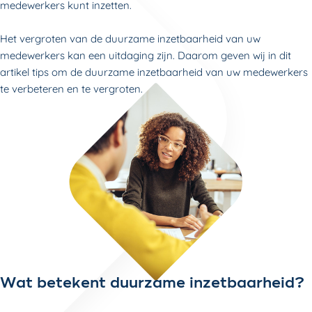
medewerkers kunt inzetten.
Het vergroten van de duurzame inzetbaarheid van uw
medewerkers kan een uitdaging zijn. Daarom geven wij in dit
artikel tips om de duurzame inzetbaarheid van uw medewerkers
te verbeteren en te vergroten.
Wat betekent duurzame inzetbaarheid?