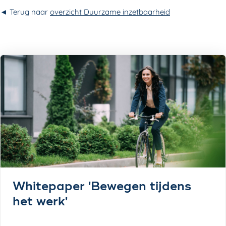
◄ Terug naar
overzicht Duurzame inzetbaarheid
Whitepaper 'Bewegen tijdens
het werk'