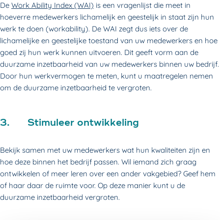
De
Work Ability Index (WAI)
is een vragenlijst die meet in
hoeverre medewerkers lichamelijk en geestelijk in staat zijn hun
werk te doen (workability). De WAI zegt dus iets over de
lichamelijke en geestelijke toestand van uw medewerkers en hoe
goed zij hun werk kunnen uitvoeren. Dit geeft vorm aan de
duurzame inzetbaarheid van uw medewerkers binnen uw bedrijf.
Door hun werkvermogen te meten, kunt u maatregelen nemen
om de duurzame inzetbaarheid te vergroten.
3. Stimuleer ontwikkeling
Bekijk samen met uw medewerkers wat hun kwaliteiten zijn en
hoe deze binnen het bedrijf passen. Wil iemand zich graag
ontwikkelen of meer leren over een ander vakgebied? Geef hem
of haar daar de ruimte voor. Op deze manier kunt u de
duurzame inzetbaarheid vergroten.