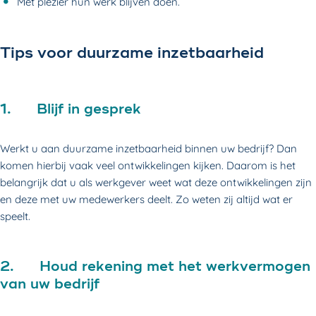
Met plezier hun werk blijven doen.
Tips voor duurzame inzetbaarheid
1. Blijf in gesprek
Werkt u aan duurzame inzetbaarheid binnen uw bedrijf? Dan
komen hierbij vaak veel ontwikkelingen kijken. Daarom is het
belangrijk dat u als werkgever weet wat deze ontwikkelingen zijn
en deze met uw medewerkers deelt. Zo weten zij altijd wat er
speelt.
2. Houd rekening met het werkvermogen
van uw bedrijf