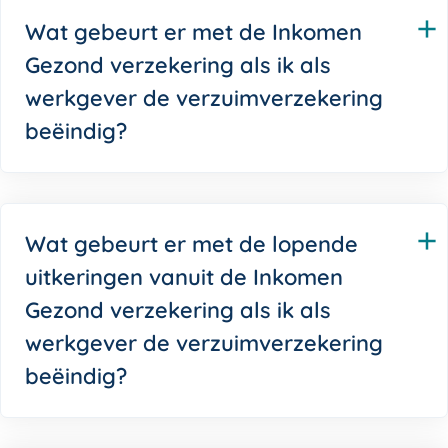
Wat gebeurt er met de Inkomen
Gezond verzekering als ik als
werkgever de verzuimverzekering
beëindig?
Wat gebeurt er met de lopende
uitkeringen vanuit de Inkomen
Gezond verzekering als ik als
werkgever de verzuimverzekering
beëindig?