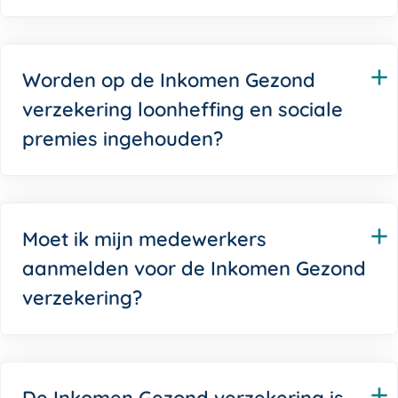
Worden op de Inkomen Gezond
verzekering loonheffing en sociale
premies ingehouden?
Moet ik mijn medewerkers
aanmelden voor de Inkomen Gezond
verzekering?