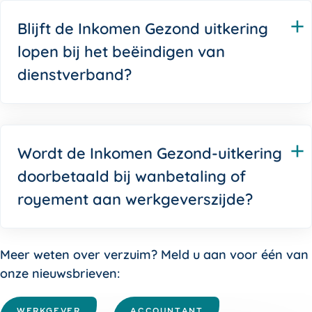
Blijft de Inkomen Gezond uitkering
lopen bij het beëindigen van
dienstverband?
Wordt de Inkomen Gezond-uitkering
doorbetaald bij wanbetaling of
royement aan werkgeverszijde?
Meer weten over verzuim? Meld u aan voor één van
onze nieuwsbrieven:
WERKGEVER
ACCOUNTANT