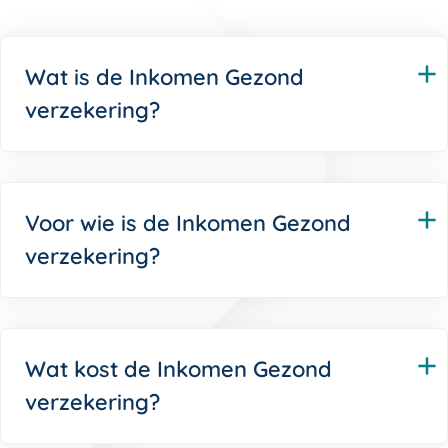
Wat is de Inkomen Gezond
verzekering?
Voor wie is de Inkomen Gezond
verzekering?
Wat kost de Inkomen Gezond
verzekering?