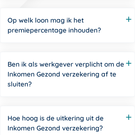
Op welk loon mag ik het
premiepercentage inhouden?
Ben ik als werkgever verplicht om de
Inkomen Gezond verzekering af te
sluiten?
Hoe hoog is de uitkering uit de
Inkomen Gezond verzekering?