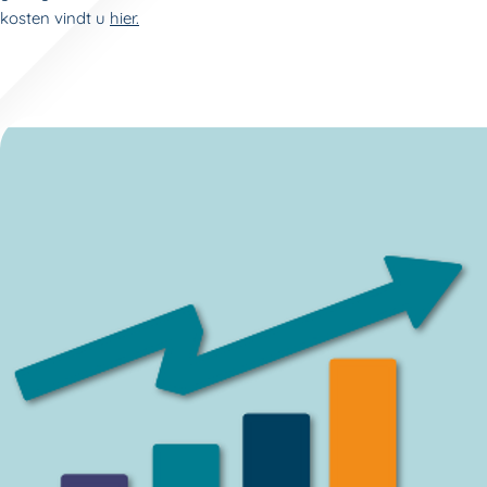
kosten vindt u
hier.