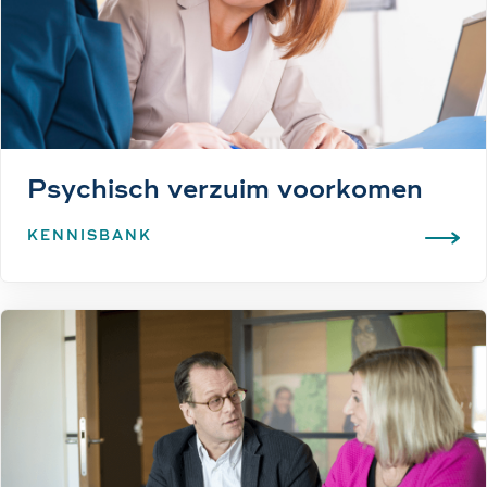
Psychisch verzuim voorkomen
KENNISBANK