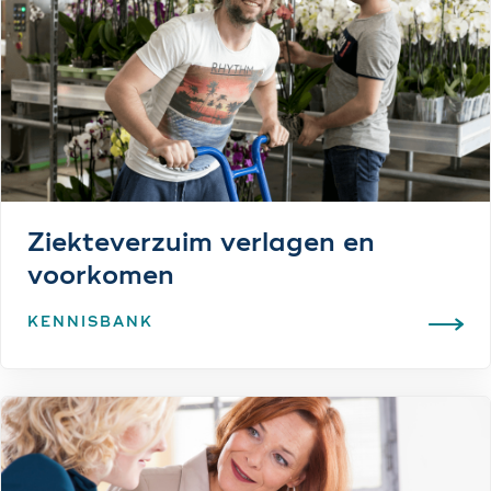
Ziekteverzuim verlagen en
voorkomen
KENNISBANK