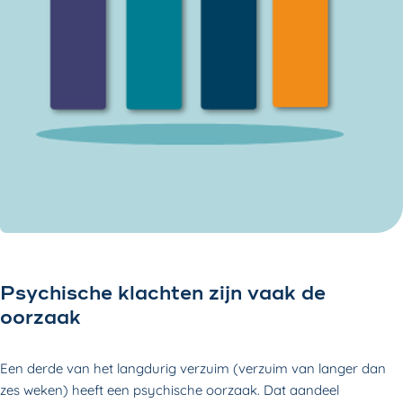
Psychische klachten zijn vaak de
oorzaak
Een derde van het langdurig verzuim (verzuim van langer dan
zes weken) heeft een psychische oorzaak. Dat aandeel