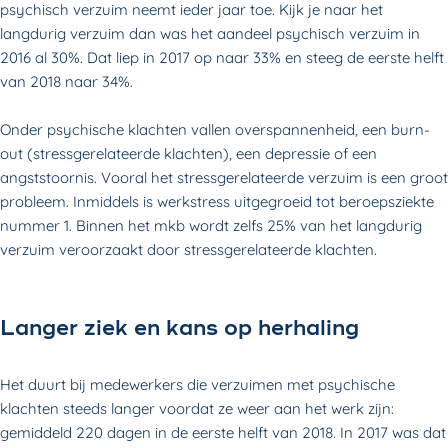
psychisch verzuim neemt ieder jaar toe. Kijk je naar het
langdurig verzuim dan was het aandeel psychisch verzuim in
2016 al 30%. Dat liep in 2017 op naar 33% en steeg de eerste helft
van 2018 naar 34%.
Onder psychische klachten vallen overspannenheid, een burn-
out (stressgerelateerde klachten), een depressie of een
angststoornis. Vooral het stressgerelateerde verzuim is een groot
probleem. Inmiddels is werkstress uitgegroeid tot beroepsziekte
nummer 1. Binnen het mkb wordt zelfs 25% van het langdurig
verzuim veroorzaakt door stressgerelateerde klachten.
Langer ziek en kans op herhaling
Het duurt bij medewerkers die verzuimen met psychische
klachten steeds langer voordat ze weer aan het werk zijn:
gemiddeld 220 dagen in de eerste helft van 2018. In 2017 was dat