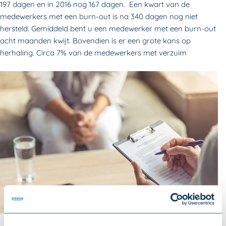
197 dagen en in 2016 nog 167 dagen. Een kwart van de
medewerkers met een burn-out is na 340 dagen nog niet
hersteld. Gemiddeld bent u een medewerker met een burn-out
acht maanden kwijt. Bovendien is er een grote kans op
herhaling. Circa 7% van de medewerkers met verzuim