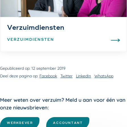
Verzuimdiensten
VERZUIMDIENSTEN
Gepubliceerd op:
12 september 2019
Deel deze pagina op:
Facebook
Twitter
LinkedIn
WhatsApp
Meer weten over verzuim? Meld u aan voor één van
onze nieuwsbrieven:
WERKGEVER
ACCOUNTANT