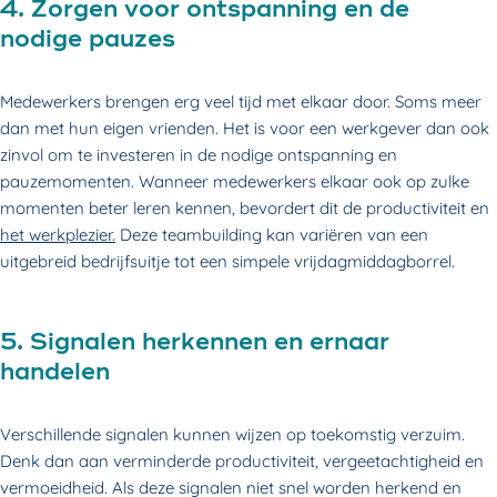
4. Zorgen voor ontspanning en de
nodige pauzes
Medewerkers brengen erg veel tijd met elkaar door. Soms meer
dan met hun eigen vrienden. Het is voor een werkgever dan ook
zinvol om te investeren in de nodige ontspanning en
pauzemomenten. Wanneer medewerkers elkaar ook op zulke
momenten beter leren kennen, bevordert dit de productiviteit en
het werkplezier.
Deze teambuilding kan variëren van een
uitgebreid bedrijfsuitje tot een simpele vrijdagmiddagborrel.
5. Signalen herkennen en ernaar
handelen
Verschillende signalen kunnen wijzen op toekomstig verzuim.
Denk dan aan verminderde productiviteit, vergeetachtigheid en
vermoeidheid. Als deze signalen niet snel worden herkend en