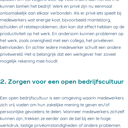
kunnen binnen het bedrijf. Werk en privé zijn nu eenmaal
onlosmakelijk aan elkaar verbonden. Als er privé iets speelt bij
medewerkers wat energie kost, bijvoorbeeld mantelzorg,
schulden of relatieproblemen, dan kan dat effect hebben op de
productiviteit op het werk. En andersom kunnen problemen op
het werk, zoals onenigheid met een collega, het privéleven
beïnvloeden. En achter iedere medewerker schuilt een andere
privéwereld. Het is belangrijk dat een werkgever hier zoveel
mogelijk rekening mee houdt.
2. Zorgen voor een open bedrijfscultuur
Een open bedrijfscultuur is een omgeving waarin medewerkers
zich vrij voelen om hun zakelijke mening te geven en/of
persoonlijke gevoelens te delen. Wanneer medewerkers zichzelf
kunnen zijn, trekken ze eerder aan de bel bij een te hoge
werkdruk, lastige privéomstandigheden of andere problemen.