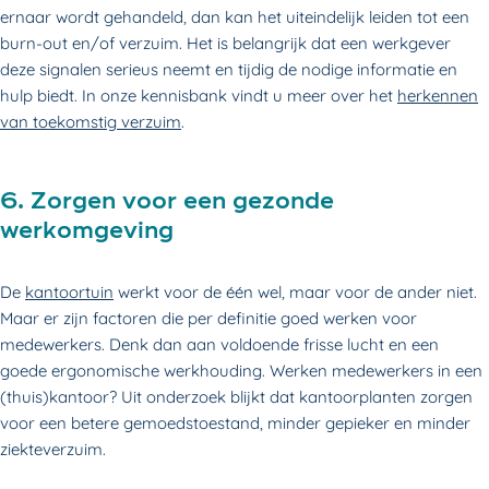
ernaar wordt gehandeld, dan kan het uiteindelijk leiden tot een
burn-out en/of verzuim. Het is belangrijk dat een werkgever
deze signalen serieus neemt en tijdig de nodige informatie en
hulp biedt. In onze kennisbank vindt u meer over het
herkennen
van toekomstig verzuim
.
6. Zorgen voor een gezonde
werkomgeving
De
kantoortuin
werkt voor de één wel, maar voor de ander niet.
Maar er zijn factoren die per definitie goed werken voor
medewerkers. Denk dan aan voldoende frisse lucht en een
goede ergonomische werkhouding. Werken medewerkers in een
(thuis)kantoor? Uit onderzoek blijkt dat kantoorplanten zorgen
voor een betere gemoedstoestand, minder gepieker en minder
ziekteverzuim.