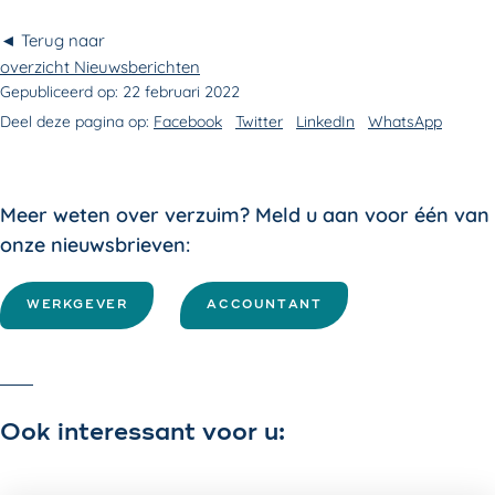
◄ Terug naar
overzicht Nieuwsberichten
Gepubliceerd op:
22 februari 2022
Deel deze pagina op:
Facebook
Twitter
LinkedIn
WhatsApp
Meer weten over verzuim? Meld u aan voor één van
onze nieuwsbrieven:
WERKGEVER
ACCOUNTANT
Ook interessant voor u: