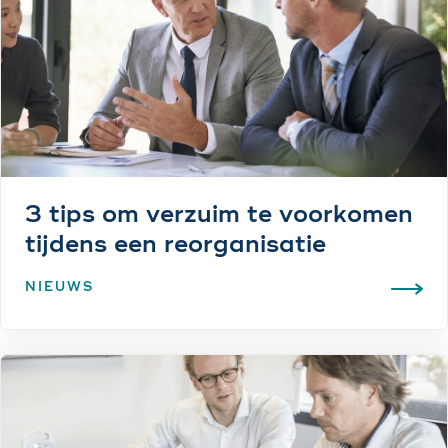
3 tips om verzuim te voorkomen
tijdens een reorganisatie
NIEUWS