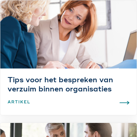
Tips voor het bespreken van
verzuim binnen organisaties
ARTIKEL