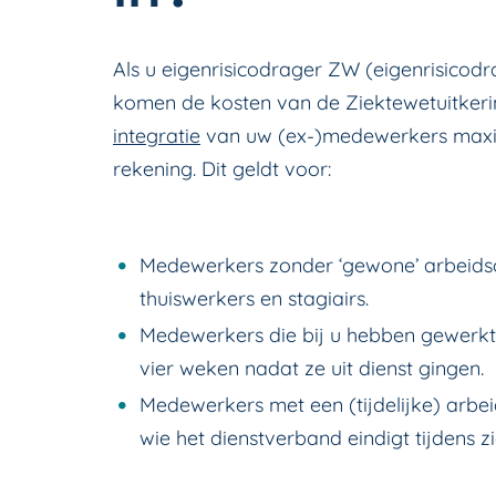
Als u eigenrisicodrager ZW (eigenrisicodr
komen de kosten van de Ziektewetuitkeri
integratie
van uw (ex-)medewerkers maxi
rekening. Dit geldt voor:
Medewerkers zonder ‘gewone’ arbeids
thuiswerkers en stagiairs.
Medewerkers die bij u hebben gewerkt
vier weken nadat ze uit dienst gingen.
Medewerkers met een (tijdelijke) arb
wie het dienstverband eindigt tijdens zi