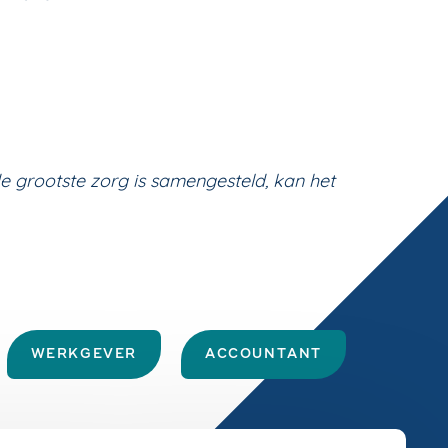
 grootste zorg is samengesteld, kan het
WERKGEVER
ACCOUNTANT