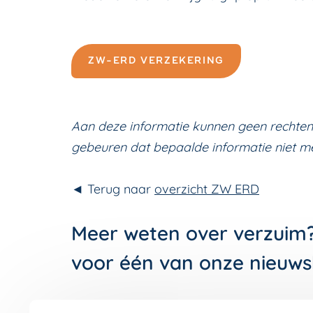
ZW-ERD VERZEKERING
Aan deze informatie kunnen geen rechten
gebeuren dat bepaalde informatie niet mee
◄ Terug naar
overzicht ZW ERD
Meer weten over verzuim
voor één van onze nieuws